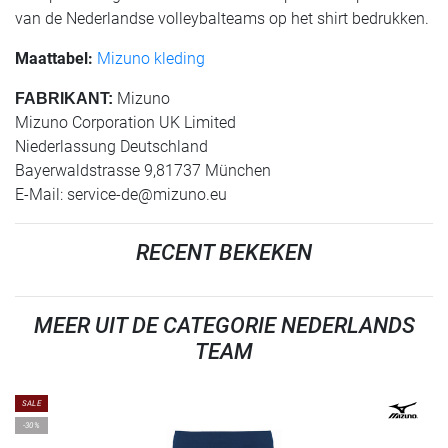
van de Nederlandse volleybalteams op het shirt bedrukken.
Maattabel:
Mizuno kleding
Mizuno
FABRIKANT:
Mizuno Corporation UK Limited
Niederlassung Deutschland
Bayerwaldstrasse 9,81737 München
E-Mail:
service-de@mizuno.eu
RECENT BEKEKEN
MEER UIT DE CATEGORIE NEDERLANDS
TEAM
SALE
-30%