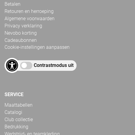
Betalen
Retouren en herroeping
Algemene voorwaarden
Privacy verklaring
Nevobo korting
Cadeaubonnen
Cookie-instellingen aanpassen
Contrastmodus uit
SERVICE
Maattabellen
Catalogi
Club collectie
Bedrukking
Wedstrijd- en teamkleding