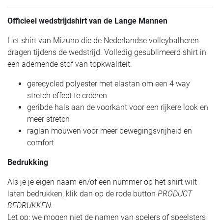
Officieel wedstrijdshirt van de Lange Mannen
Het shirt van Mizuno die de Nederlandse volleybalheren
dragen tijdens de wedstrijd. Volledig gesublimeerd shirt in
een ademende stof van topkwaliteit.
gerecycled polyester met elastan om een 4 way
stretch effect te creëren
geribde hals aan de voorkant voor een rijkere look en
meer stretch
raglan mouwen voor meer bewegingsvrijheid en
comfort
Bedrukking
Als je je eigen naam en/of een nummer op het shirt wilt
laten bedrukken, klik dan op de rode button
PRODUCT
BEDRUKKEN.
Let op: we mogen niet de namen van spelers of speelsters