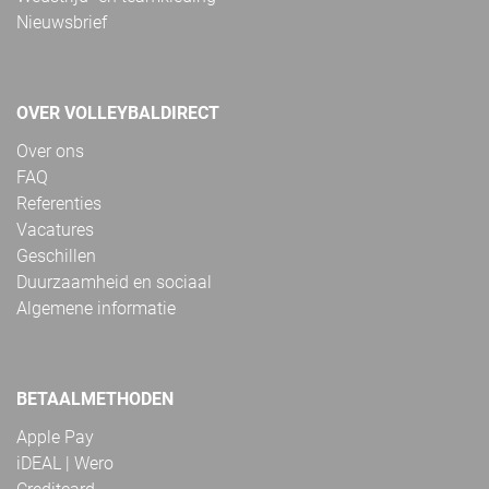
Nieuwsbrief
OVER VOLLEYBALDIRECT
Over ons
FAQ
Referenties
Vacatures
Geschillen
Duurzaamheid en sociaal
Algemene informatie
BETAALMETHODEN
Apple Pay
iDEAL | Wero