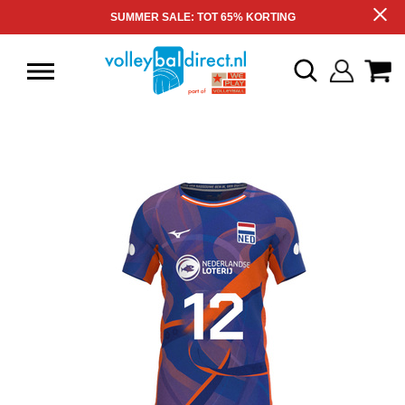
SUMMER SALE: TOT 65% KORTING