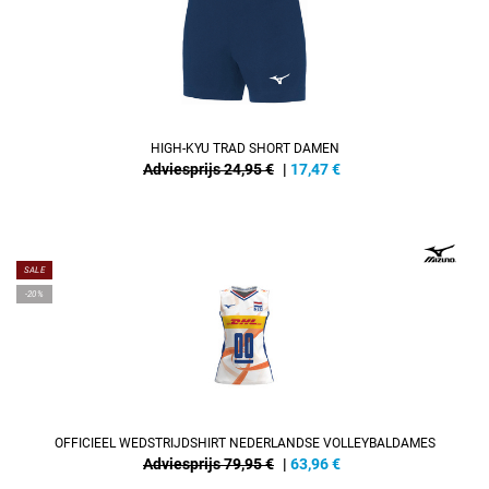
HIGH-KYU TRAD SHORT DAMEN
Adviesprijs 24,95 €
|
17,47
€
REFINEMENT
SALE
-20%
OFFICIEEL WEDSTRIJDSHIRT NEDERLANDSE VOLLEYBALDAMES
Adviesprijs 79,95 €
|
63,96
€