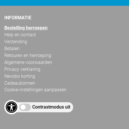
INFORMATIE
Bestelling herroepen
Help en contact
Verzending
Betalen
Retouren en herroeping
Algemene voorwaarden
Privacy verklaring
Nevobo korting
Cadeaubonnen
Cookie-instellingen aanpassen
Contrastmodus uit