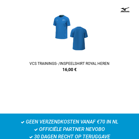
REFINEMENT
VCS TRAININGS- /INSPEELSHIRT ROYAL HEREN
16,00
€
GEEN VERZENDKOSTEN VANAF €70 IN NL
OFFICIËLE PARTNER NEVOBO
30 DAGEN RECHT OP TERUGGAVE