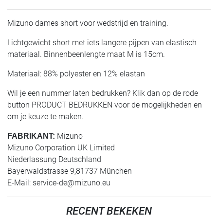
Mizuno dames short voor wedstrijd en training.
Lichtgewicht short met iets langere pijpen van elastisch
materiaal. Binnenbeenlengte maat M is 15cm.
Materiaal: 88% polyester en 12% elastan
Wil je een nummer laten bedrukken? Klik dan op de rode
button PRODUCT BEDRUKKEN voor de mogelijkheden en
om je keuze te maken.
Mizuno
FABRIKANT:
Mizuno Corporation UK Limited
Niederlassung Deutschland
Bayerwaldstrasse 9,81737 München
E-Mail:
service-de@mizuno.eu
RECENT BEKEKEN