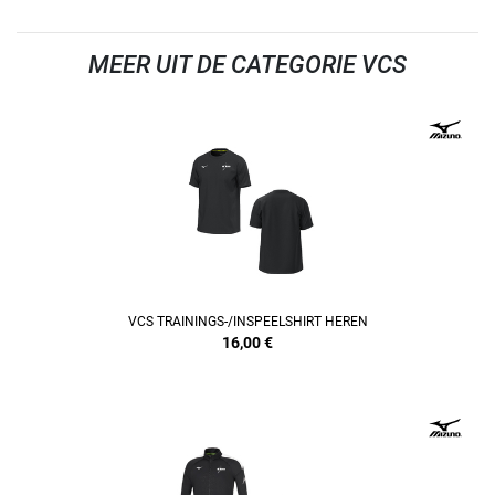
MEER UIT DE CATEGORIE VCS
REFINEMENT
VCS TRAININGS-/INSPEELSHIRT HEREN
16,00
€
REFINEMENT