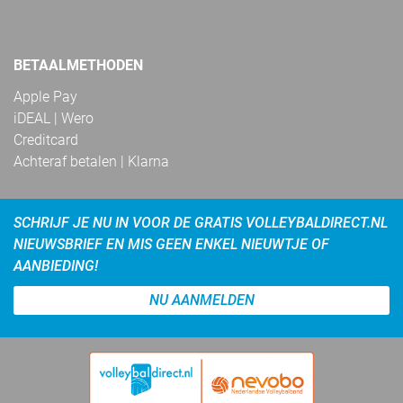
BETAALMETHODEN
Apple Pay
iDEAL | Wero
Creditcard
Achteraf betalen | Klarna
SCHRIJF JE NU IN VOOR DE GRATIS VOLLEYBALDIRECT.NL
NIEUWSBRIEF EN MIS GEEN ENKEL NIEUWTJE OF
AANBIEDING!
NU AANMELDEN