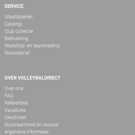
SERVICE
Maattabellen
Catalogi
Club collectie
Bedrukking
Wedstrijd- en teamkleding
Nieuwsbrief
OVER VOLLEYBALDIRECT
Over ons
FAQ
Referenties
Vacatures
Geschillen
Duurzaamheid en sociaal
Algemene informatie