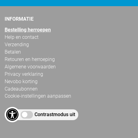
INFORMATIE
Bestelling herroepen
Help en contact
Verzending
Betalen
Retouren en herroeping
Algemene voorwaarden
Privacy verklaring
Nevobo korting
Cadeaubonnen
Cookie-instellingen aanpassen
Contrastmodus uit