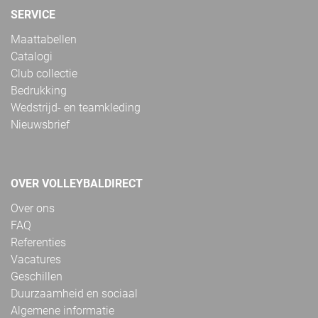
SERVICE
Maattabellen
Catalogi
Club collectie
Bedrukking
Wedstrijd- en teamkleding
Nieuwsbrief
OVER VOLLEYBALDIRECT
Over ons
FAQ
Referenties
Vacatures
Geschillen
Duurzaamheid en sociaal
Algemene informatie