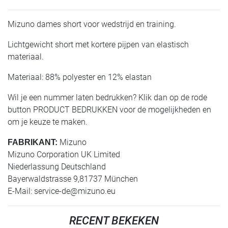
Mizuno dames short voor wedstrijd en training.
Lichtgewicht short met kortere pijpen van elastisch
materiaal.
Materiaal: 88% polyester en 12% elastan
Wil je een nummer laten bedrukken? Klik dan op de rode
button PRODUCT BEDRUKKEN voor de mogelijkheden en
om je keuze te maken.
Mizuno
FABRIKANT:
Mizuno Corporation UK Limited
Niederlassung Deutschland
Bayerwaldstrasse 9,81737 München
E-Mail:
service-de@mizuno.eu
RECENT BEKEKEN