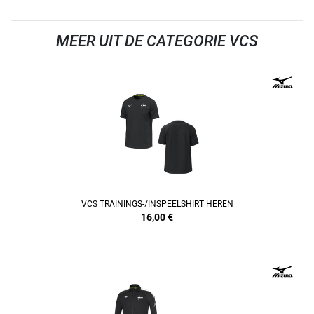
MEER UIT DE CATEGORIE VCS
REFINEMENT
VCS TRAININGS-/INSPEELSHIRT HEREN
16,00
€
REFINEMENT