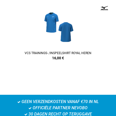
REFINEMENT
VCS TRAININGS- /INSPEELSHIRT ROYAL HEREN
16,00
€
GEEN VERZENDKOSTEN VANAF €70 IN NL
OFFICIËLE PARTNER NEVOBO
30 DAGEN RECHT OP TERUGGAVE