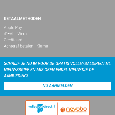
BETAALMETHODEN
Apple Pay
iDEAL | Wero
Creditcard
Achteraf betalen | Klarna
SCHRIJF JE NU IN VOOR DE GRATIS VOLLEYBALDIRECT.NL
NIEUWSBRIEF EN MIS GEEN ENKEL NIEUWTJE OF
AANBIEDING!
NU AANMELDEN