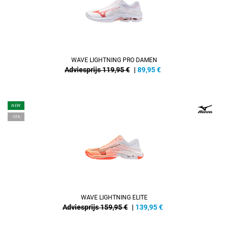
WAVE LIGHTNING PRO DAMEN
Adviesprijs 119,95 €
|
89,95
€
NEW
-13%
WAVE LIGHTNING ELITE
Adviesprijs 159,95 €
|
139,95
€