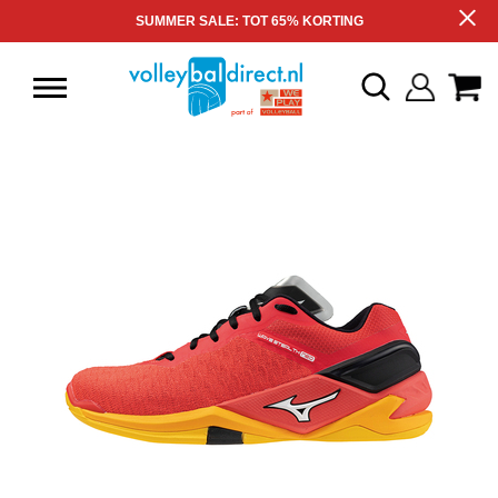
SUMMER SALE: TOT 65% KORTING