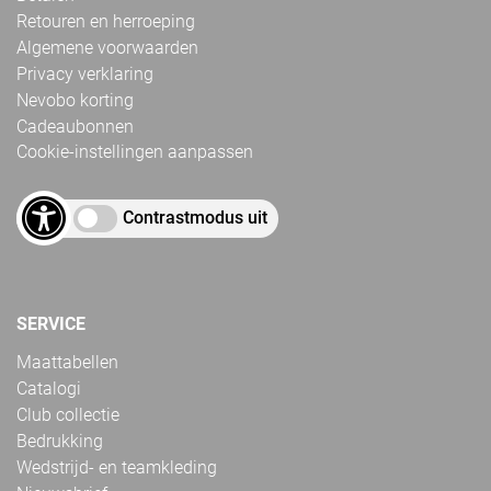
Retouren en herroeping
Algemene voorwaarden
Privacy verklaring
Nevobo korting
Cadeaubonnen
Cookie-instellingen aanpassen
Contrastmodus uit
SERVICE
Maattabellen
Catalogi
Club collectie
Bedrukking
Wedstrijd- en teamkleding