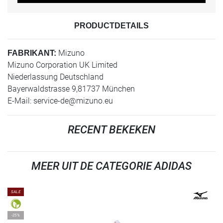
PRODUCTDETAILS
Mizuno
FABRIKANT:
Mizuno Corporation UK Limited
Niederlassung Deutschland
Bayerwaldstrasse 9,81737 München
E-Mail:
service-de@mizuno.eu
RECENT BEKEKEN
MEER UIT DE CATEGORIE ADIDAS
SALE
-25%