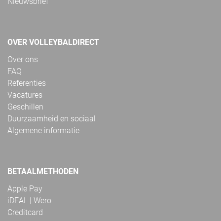
Nieuwsbrief
OVER VOLLEYBALDIRECT
Over ons
FAQ
Referenties
Vacatures
Geschillen
Duurzaamheid en sociaal
Algemene informatie
BETAALMETHODEN
Apple Pay
iDEAL | Wero
Creditcard