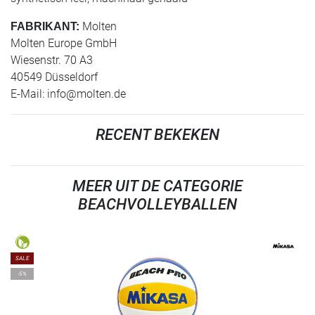
Molten
FABRIKANT:
Molten Europe GmbH
Wiesenstr. 70 A3
40549 Düsseldorf
E-Mail:
info@molten.de
RECENT BEKEKEN
MEER UIT DE CATEGORIE
BEACHVOLLEYBALLEN
SALE
-5%