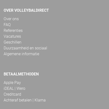
OVER VOLLEYBALDIRECT
Over ons
FAQ
Referenties
Vacatures
Geschillen
Duurzaamheid en sociaal
Algemene informatie
BETAALMETHODEN
Apple Pay
iDEAL | Wero
Creditcard
Achteraf betalen | Klarna