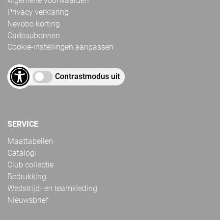
Algemene voorwaarden
Privacy verklaring
Nevobo korting
Cadeaubonnen
Cookie-instellingen aanpassen
Contrastmodus uit
SERVICE
Maattabellen
Catalogi
Club collectie
Bedrukking
Wedstrijd- en teamkleding
Nieuwsbrief