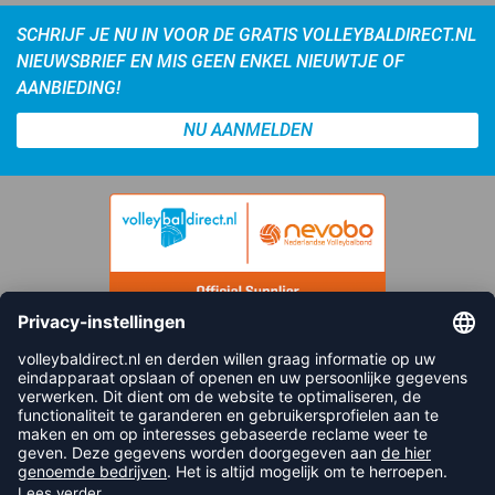
SCHRIJF JE NU IN VOOR DE GRATIS VOLLEYBALDIRECT.NL
NIEUWSBRIEF EN MIS GEEN ENKEL NIEUWTJE OF
AANBIEDING!
NU AANMELDEN
FOLLOW US