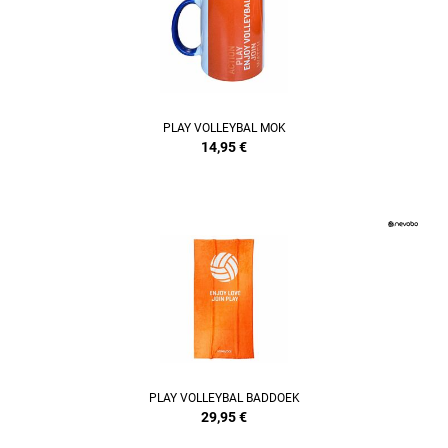
PLAY VOLLEYBAL MOK
14,95
€
PLAY VOLLEYBAL BADDOEK
29,95
€