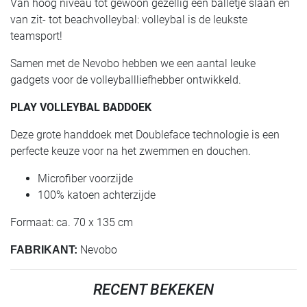
Van hoog niveau tot gewoon gezellig een balletje slaan en
van zit- tot beachvolleybal: volleybal is de leukste
teamsport!
Samen met de Nevobo hebben we een aantal leuke
gadgets voor de volleyballliefhebber ontwikkeld.
PLAY VOLLEYBAL BADDOEK
Deze grote handdoek met Doubleface technologie is een
perfecte keuze voor na het zwemmen en douchen.
Microfiber voorzijde
100% katoen achterzijde
Formaat: ca. 70 x 135 cm
Nevobo
FABRIKANT:
RECENT BEKEKEN