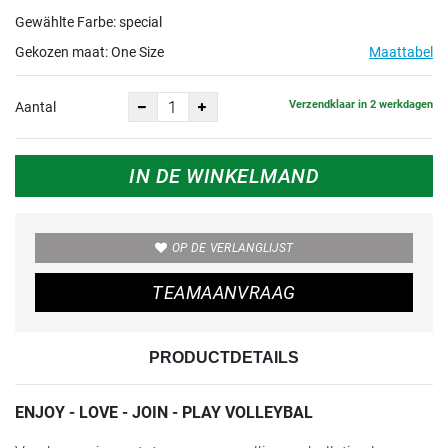
Gewählte Farbe: special
Gekozen maat:
One Size
Maattabel
Verzendklaar in 2 werkdagen
Aantal
IN DE WINKELMAND
OP DE VERLANGLIJST
TEAMAANVRAAG
PRODUCTDETAILS
ENJOY - LOVE - JOIN - PLAY VOLLEYBAL