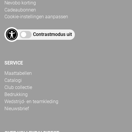
Nevobo korting
Cadeaubonnen
Cookie-instellingen aanpassen
Contrastmodus uit
SERVICE
Maattabellen
Catalogi
Club collectie
Bedrukking
Wedstrijd- en teamkleding
Nieuwsbrief