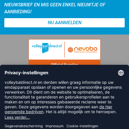
NIEUWSBRIEF EN MIS GEEN ENKEL NIEUWTJE OF
AANBIEDING!
NU AANMELDEN
FOLLOW US