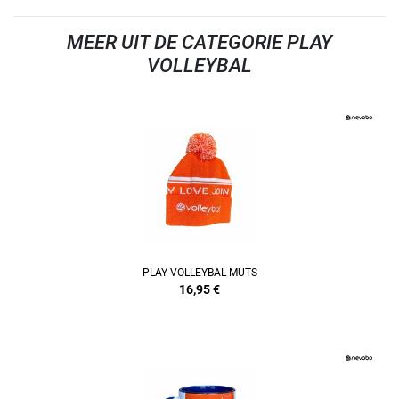
MEER UIT DE CATEGORIE PLAY
VOLLEYBAL
PLAY VOLLEYBAL MUTS
16,95
€