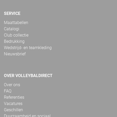
SERVICE
Maattabellen
Catalogi
Club collectie
Bedrukking
Wedstrijd- en teamkleding
Nieuwsbrief
OVER VOLLEYBALDIRECT
Over ons
FAQ
Referenties
Vacatures
Geschillen
Duurzaamheid en sociaal