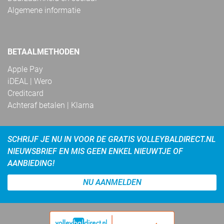
Algemene informatie
BETAALMETHODEN
Apple Pay
iDEAL | Wero
Creditcard
Achteraf betalen | Klarna
SCHRIJF JE NU IN VOOR DE GRATIS VOLLEYBALDIRECT.NL
NIEUWSBRIEF EN MIS GEEN ENKEL NIEUWTJE OF
AANBIEDING!
NU AANMELDEN