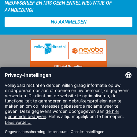
NIEUWSBRIEF EN MIS GEEN ENKEL NIEUWTJE OF
AANBIEDING!
NU AANMELDEN
FOLLOW US