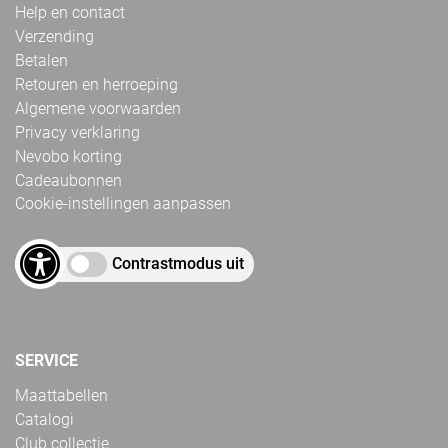
Help en contact
Verzending
Betalen
Retouren en herroeping
Algemene voorwaarden
Privacy verklaring
Nevobo korting
Cadeaubonnen
Cookie-instellingen aanpassen
Contrastmodus uit
SERVICE
Maattabellen
Catalogi
Club collectie