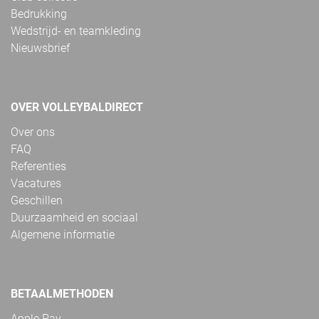
Bedrukking
Wedstrijd- en teamkleding
Nieuwsbrief
OVER VOLLEYBALDIRECT
Over ons
FAQ
Referenties
Vacatures
Geschillen
Duurzaamheid en sociaal
Algemene informatie
BETAALMETHODEN
Apple Pay