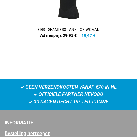
FIRST SEAMLESS TANK TOP WOMAN
Adviesprijs 29,95 €
|
19,47
€
GEEN VERZENDKOSTEN VANAF €70 IN NL
OFFICIËLE PARTNER NEVOBO
30 DAGEN RECHT OP TERUGGAVE
INFORMATIE
Bestelling herroepen