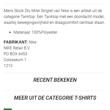
Mens Stock Dry Miler Singlet van Nike is een artikel uit de
categorie Tanktop. Een Tanktop met een doordacht model,
waarbij bewegingsvrijheid en draagcomfort centraal staan.
Materiaal: 100%Polyester
Nike
FABRIKANT:
NIKE Retail B.V.
PO BOX 6453
Colosseum 1
1213
RECENT BEKEKEN
MEER UIT DE CATEGORIE T-SHIRTS