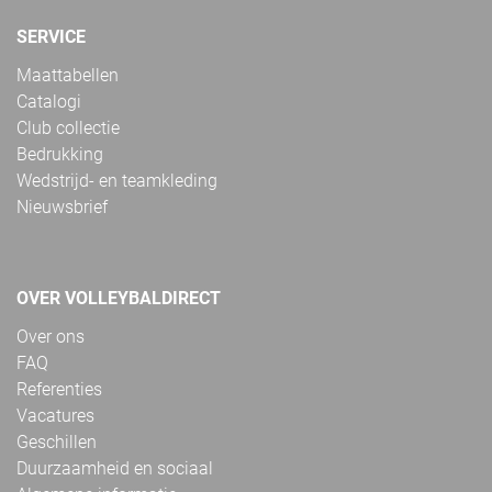
SERVICE
Maattabellen
Catalogi
Club collectie
Bedrukking
Wedstrijd- en teamkleding
Nieuwsbrief
OVER VOLLEYBALDIRECT
Over ons
FAQ
Referenties
Vacatures
Geschillen
Duurzaamheid en sociaal