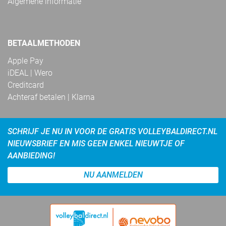
Algemene informatie
BETAALMETHODEN
Apple Pay
iDEAL | Wero
Creditcard
Achteraf betalen | Klarna
SCHRIJF JE NU IN VOOR DE GRATIS VOLLEYBALDIRECT.NL
NIEUWSBRIEF EN MIS GEEN ENKEL NIEUWTJE OF
AANBIEDING!
NU AANMELDEN