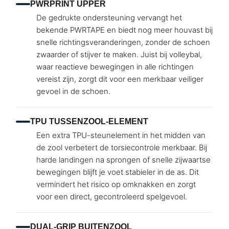
PWRPRINT UPPER
De gedrukte ondersteuning vervangt het
bekende PWRTAPE en biedt nog meer houvast bij
snelle richtingsveranderingen, zonder de schoen
zwaarder of stijver te maken. Juist bij volleybal,
waar reactieve bewegingen in alle richtingen
vereist zijn, zorgt dit voor een merkbaar veiliger
gevoel in de schoen.
TPU TUSSENZOOL-ELEMENT
Een extra TPU-steunelement in het midden van
de zool verbetert de torsiecontrole merkbaar. Bij
harde landingen na sprongen of snelle zijwaartse
bewegingen blijft je voet stabieler in de as. Dit
vermindert het risico op omknakken en zorgt
voor een direct, gecontroleerd spelgevoel.
DUAL-GRIP BUITENZOOL