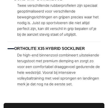
Twee verschillende rubberprofielen zijn speciaal
geoptimaliseerd voor verschillende
bewegingsrichtingen en grijpen precies waar het
nodig is. Juist op sportvloeren die niet altijd
perfect zijn, kan dit verschil in grip bepalen of je
bij de aanzet stevig staat of uitglijdt.
ORTHOLITE X35 HYBRID SOCKLINER
De high-end binnenzool combineert uitstekende
terugstoot met premium demping en zorgt zo
voor een comfortabel draaggevoel gedurende de
hele wedstrijd. Vooral bij intensieve
volleybaltraining met veel sprongen en landingen
merk je dat nog na de eerste set.