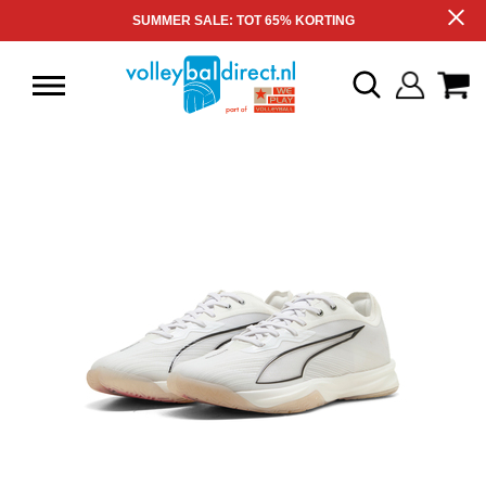
SUMMER SALE: TOT 65% KORTING