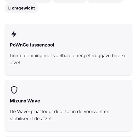
Lichtgewicht
PoWnCe tussenzool
Lichte demping met voelbare energieteruggave bij elke
afzet.
Mizuno Wave
De Wave-plaat loopt door tot in de voorvoet en
stabiliseert de afzet.