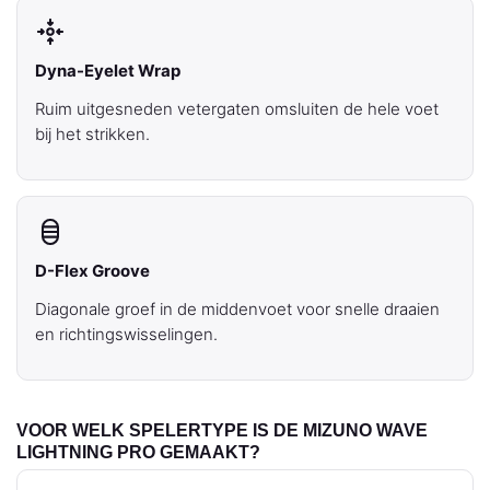
Dyna-Eyelet Wrap
Ruim uitgesneden vetergaten omsluiten de hele voet
bij het strikken.
D-Flex Groove
Diagonale groef in de middenvoet voor snelle draaien
en richtingswisselingen.
VOOR WELK SPELERTYPE IS DE MIZUNO WAVE
LIGHTNING PRO GEMAAKT?