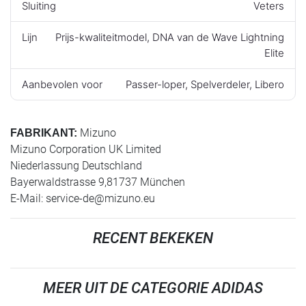
Sluiting
Veters
Lijn
Prijs-kwaliteitmodel, DNA van de Wave Lightning
Elite
Aanbevolen voor
Passer-loper, Spelverdeler, Libero
Mizuno
FABRIKANT:
Mizuno Corporation UK Limited
Niederlassung Deutschland
Bayerwaldstrasse 9,81737 München
E-Mail:
service-de@mizuno.eu
RECENT BEKEKEN
MEER UIT DE CATEGORIE ADIDAS