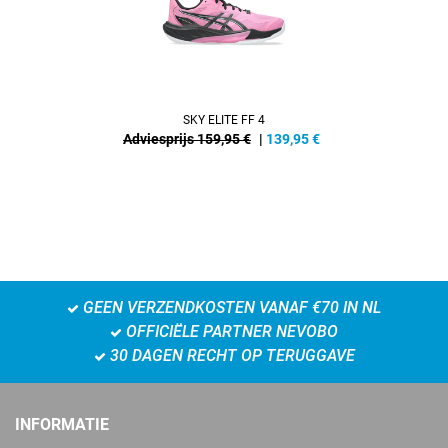
SKY ELITE FF 4
Adviesprijs 159,95 €
|
139,95
€
GEEN VERZENDKOSTEN VANAF €70 IN NL
OFFICIËLE PARTNER NEVOBO
30 DAGEN RECHT OP TERUGGAVE
INFORMATIE