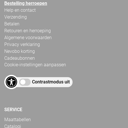
Bestelling herroepen
Help en contact
Verzending
Betalen
Retouren en herroeping
Algemene voorwaarden
Privacy verklaring
Nevobo korting
Cadeaubonnen
Cookie-instellingen aanpassen
Contrastmodus uit
SERVICE
Maattabellen
Catalogi