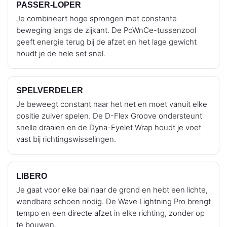
PASSER-LOPER
Je combineert hoge sprongen met constante
beweging langs de zijkant. De PoWnCe-tussenzool
geeft energie terug bij de afzet en het lage gewicht
houdt je de hele set snel.
SPELVERDELER
Je beweegt constant naar het net en moet vanuit elke
positie zuiver spelen. De D-Flex Groove ondersteunt
snelle draaien en de Dyna-Eyelet Wrap houdt je voet
vast bij richtingswisselingen.
LIBERO
Je gaat voor elke bal naar de grond en hebt een lichte,
wendbare schoen nodig. De Wave Lightning Pro brengt
tempo en een directe afzet in elke richting, zonder op
te bouwen.