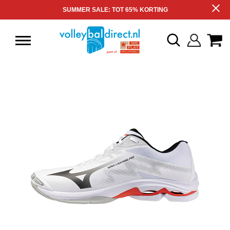
SUMMER SALE: TOT 65% KORTING