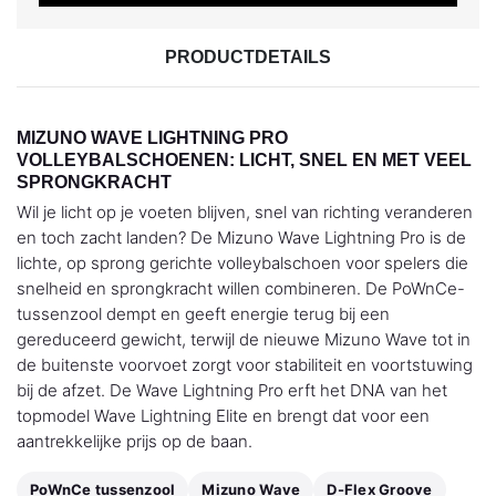
PRODUCTDETAILS
MIZUNO WAVE LIGHTNING PRO
VOLLEYBALSCHOENEN: LICHT, SNEL EN MET VEEL
SPRONGKRACHT
Wil je licht op je voeten blijven, snel van richting veranderen
en toch zacht landen? De Mizuno Wave Lightning Pro is de
lichte, op sprong gerichte volleybalschoen voor spelers die
snelheid en sprongkracht willen combineren. De PoWnCe-
tussenzool dempt en geeft energie terug bij een
gereduceerd gewicht, terwijl de nieuwe Mizuno Wave tot in
de buitenste voorvoet zorgt voor stabiliteit en voortstuwing
bij de afzet. De Wave Lightning Pro erft het DNA van het
topmodel Wave Lightning Elite en brengt dat voor een
aantrekkelijke prijs op de baan.
PoWnCe tussenzool
Mizuno Wave
D-Flex Groove