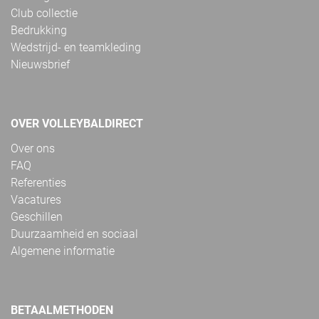
Club collectie
Bedrukking
Wedstrijd- en teamkleding
Nieuwsbrief
OVER VOLLEYBALDIRECT
Over ons
FAQ
Referenties
Vacatures
Geschillen
Duurzaamheid en sociaal
Algemene informatie
BETAALMETHODEN