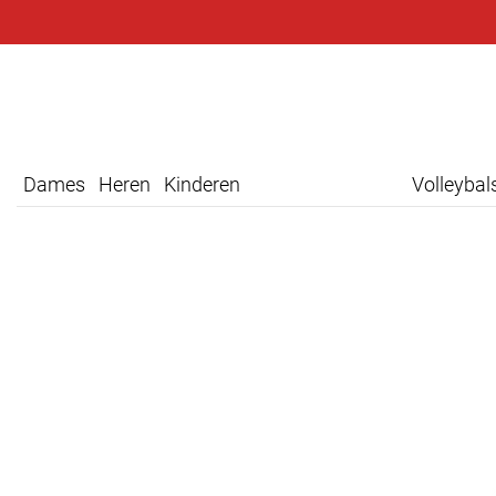
Dames
Heren
Kinderen
Volleyba