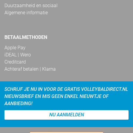
Duurzaamheid en sociaal
Algemene informatie
BETAALMETHODEN
Apple Pay
iDEAL | Wero
Creditcard
Achteraf betalen | Klarna
SCHRIJF JE NU IN VOOR DE GRATIS VOLLEYBALDIRECT.NL
NIEUWSBRIEF EN MIS GEEN ENKEL NIEUWTJE OF
AANBIEDING!
NU AANMELDEN