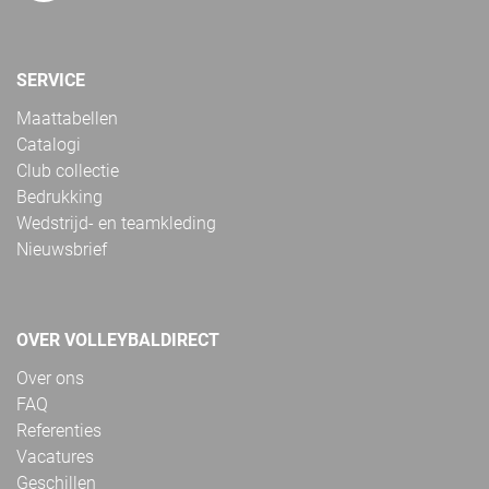
SERVICE
Maattabellen
Catalogi
Club collectie
Bedrukking
Wedstrijd- en teamkleding
Nieuwsbrief
OVER VOLLEYBALDIRECT
Over ons
FAQ
Referenties
Vacatures
Geschillen