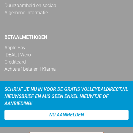
Duurzaamheid en sociaal
Algemene informatie
BETAALMETHODEN
Apple Pay
iDEAL | Wero
Creditcard
Achteraf betalen | Klarna
SCHRIJF JE NU IN VOOR DE GRATIS VOLLEYBALDIRECT.NL
NIEUWSBRIEF EN MIS GEEN ENKEL NIEUWTJE OF
AANBIEDING!
NU AANMELDEN