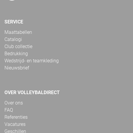
SERVICE
Maattabellen
Catalogi
Club collectie
Bedrukking
Wedstrijd- en teamkleding
Nieuwsbrief
OVER VOLLEYBALDIRECT
Over ons
FAQ
Referenties
Vacatures
Geschillen