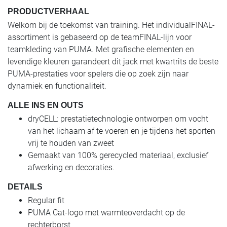
PRODUCTVERHAAL
Welkom bij de toekomst van training. Het individualFINAL-
assortiment is gebaseerd op de teamFINAL-lijn voor
teamkleding van PUMA. Met grafische elementen en
levendige kleuren garandeert dit jack met kwartrits de beste
PUMA-prestaties voor spelers die op zoek zijn naar
dynamiek en functionaliteit.
ALLE INS EN OUTS
dryCELL: prestatietechnologie ontworpen om vocht
van het lichaam af te voeren en je tijdens het sporten
vrij te houden van zweet
Gemaakt van 100% gerecycled materiaal, exclusief
afwerking en decoraties.
DETAILS
Regular fit
PUMA Cat-logo met warmteoverdacht op de
rechterborst