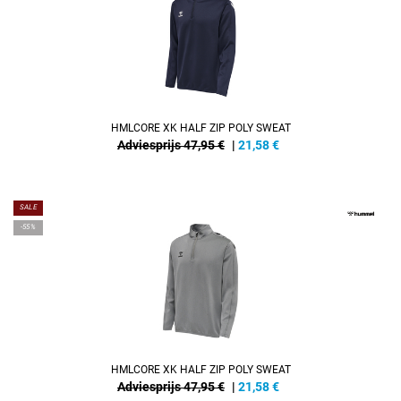
HMLCORE XK HALF ZIP POLY SWEAT
Adviesprijs 47,95 €
|
21,58
€
SALE
-55%
HMLCORE XK HALF ZIP POLY SWEAT
Adviesprijs 47,95 €
|
21,58
€