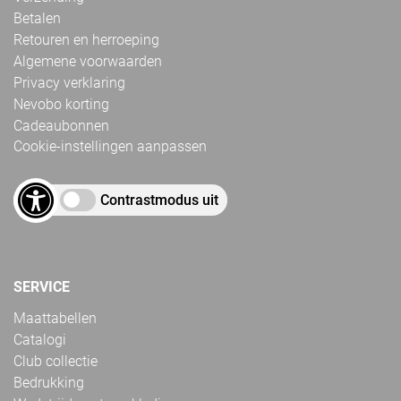
Betalen
Retouren en herroeping
Algemene voorwaarden
Privacy verklaring
Nevobo korting
Cadeaubonnen
Cookie-instellingen aanpassen
Contrastmodus uit
SERVICE
Maattabellen
Catalogi
Club collectie
Bedrukking