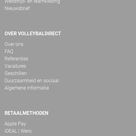
Wedstrijd- en teamkleding
Nieuwsbrief
OVER VOLLEYBALDIRECT
Over ons
FAQ
Referenties
Vacatures
Geschillen
Duurzaamheid en sociaal
Algemene informatie
BETAALMETHODEN
Apple Pay
iDEAL | Wero