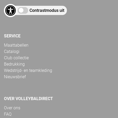
Contrastmodus uit
SERVICE
Maattabellen
Catalogi
Club collectie
Bedrukking
Wedstrijd- en teamkleding
Nieuwsbrief
OVER VOLLEYBALDIRECT
Over ons
FAQ