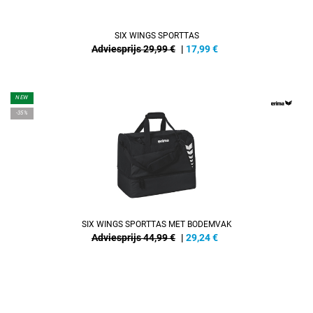
SIX WINGS SPORTTAS
Adviesprijs 29,99 €
|
17,99
€
NEW
-35%
SIX WINGS SPORTTAS MET BODEMVAK
Adviesprijs 44,99 €
|
29,24
€