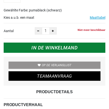
Gewählte Farbe: pumablack (schwarz)
Kies a.u.b. een maat
Maattabel
Niet meer beschikbaar
Aantal
IN DE WINKELMAND
OP DE VERLANGLIJST
TEAMAANVRAAG
PRODUCTDETAILS
PRODUCTVERHAAL