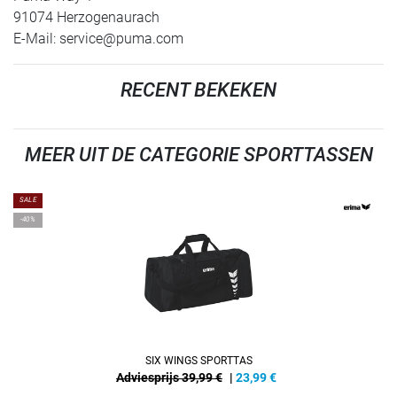
91074 Herzogenaurach
E-Mail:
service@puma.com
RECENT BEKEKEN
MEER UIT DE CATEGORIE SPORTTASSEN
SALE
-40%
SIX WINGS SPORTTAS
Adviesprijs 39,99 €
|
23,99
€