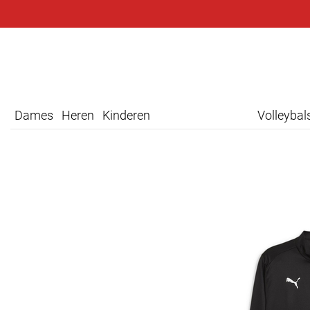
Dames
Heren
Kinderen
Volleyba