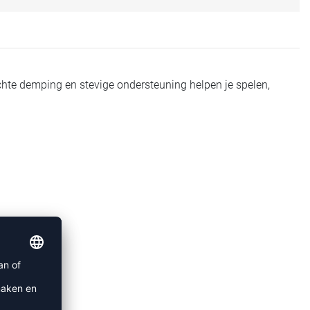
hte demping en stevige ondersteuning helpen je spelen,