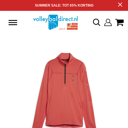
SUMMER SALE: TOT 65% KORTING