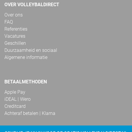
OVER VOLLEYBALDIRECT
Over ons
FAQ
Referenties
Vacatures
Geschillen
Duurzaamheid en sociaal
Algemene informatie
BETAALMETHODEN
Apple Pay
iDEAL | Wero
Creditcard
Achteraf betalen | Klarna