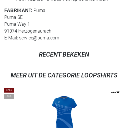
Puma
FABRIKANT:
Puma SE
Puma Way 1
91074 Herzogenaurach
E-Mail:
service@puma.com
RECENT BEKEKEN
MEER UIT DE CATEGORIE LOOPSHIRTS
SALE
-35%