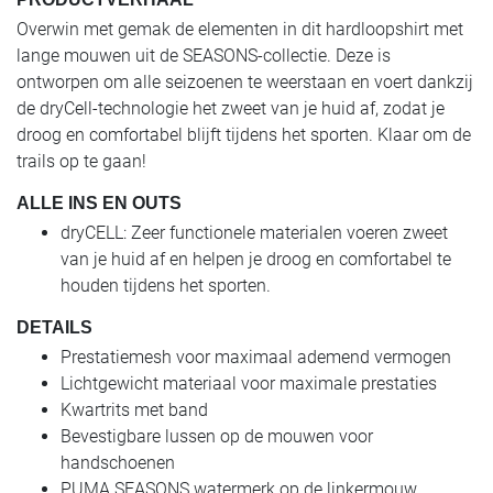
Overwin met gemak de elementen in dit hardloopshirt met
lange mouwen uit de SEASONS-collectie. Deze is
ontworpen om alle seizoenen te weerstaan en voert dankzij
de dryCell-technologie het zweet van je huid af, zodat je
droog en comfortabel blijft tijdens het sporten. Klaar om de
trails op te gaan!
ALLE INS EN OUTS
dryCELL: Zeer functionele materialen voeren zweet
van je huid af en helpen je droog en comfortabel te
houden tijdens het sporten.
DETAILS
Prestatiemesh voor maximaal ademend vermogen
Lichtgewicht materiaal voor maximale prestaties
Kwartrits met band
Bevestigbare lussen op de mouwen voor
handschoenen
PUMA SEASONS watermerk op de linkermouw