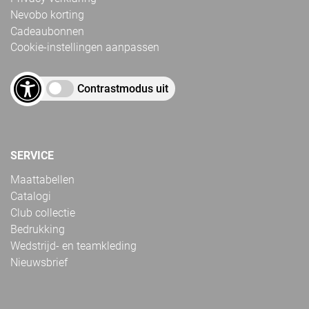
Nevobo korting
Cadeaubonnen
Cookie-instellingen aanpassen
Contrastmodus uit
SERVICE
Maattabellen
Catalogi
Club collectie
Bedrukking
Wedstrijd- en teamkleding
Nieuwsbrief