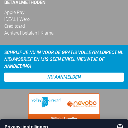
BETAALMETHODEN
Apple Pay
iDEAL | Wero
Creditcard
Achteraf betalen | Klarna
SCHRIJF JE NU IN VOOR DE GRATIS VOLLEYBALDIRECT.NL
NIEUWSBRIEF EN MIS GEEN ENKEL NIEUWTJE OF
AANBIEDING!
NU AANMELDEN