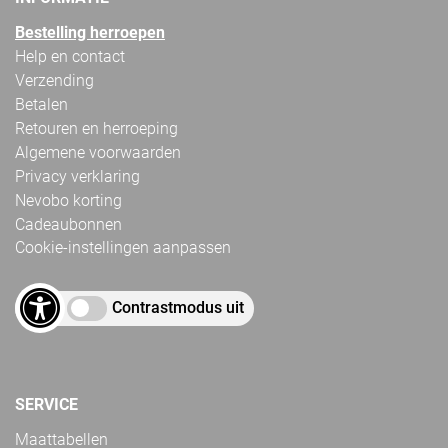
Bestelling herroepen
Help en contact
Verzending
Betalen
Retouren en herroeping
Algemene voorwaarden
Privacy verklaring
Nevobo korting
Cadeaubonnen
Cookie-instellingen aanpassen
Contrastmodus uit
SERVICE
Maattabellen