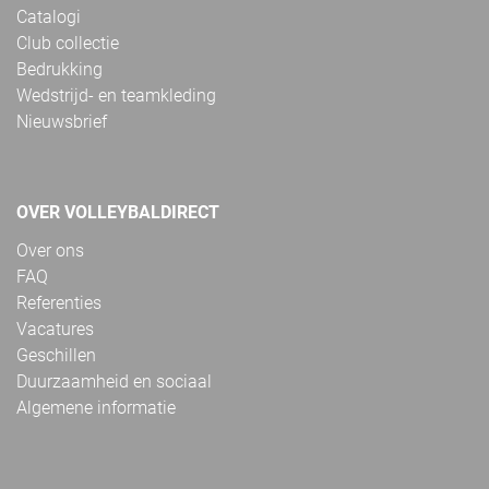
Catalogi
Club collectie
Bedrukking
Wedstrijd- en teamkleding
Nieuwsbrief
OVER VOLLEYBALDIRECT
Over ons
FAQ
Referenties
Vacatures
Geschillen
Duurzaamheid en sociaal
Algemene informatie