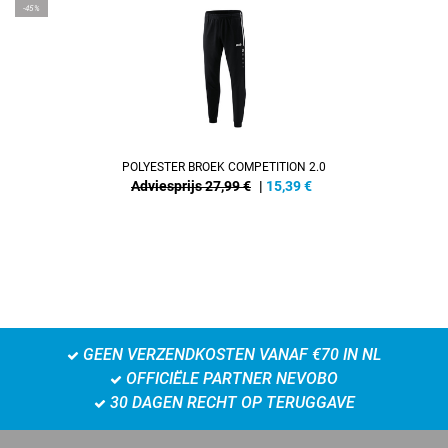
-45%
POLYESTER BROEK COMPETITION 2.0
Adviesprijs 27,99 €
|
15,39
€
GEEN VERZENDKOSTEN VANAF €70 IN NL
OFFICIËLE PARTNER NEVOBO
30 DAGEN RECHT OP TERUGGAVE