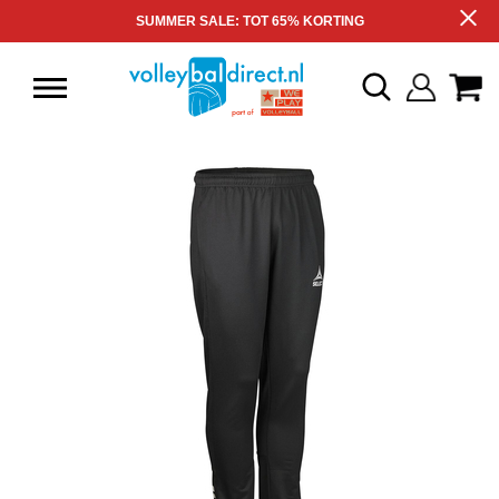
SUMMER SALE: TOT 65% KORTING