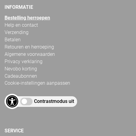
INFORMATIE
Bestelling herroepen
Help en contact
Verzending
Betalen
Retouren en herroeping
Algemene voorwaarden
Privacy verklaring
Nevobo korting
Cadeaubonnen
Cookie-instellingen aanpassen
Contrastmodus uit
SERVICE