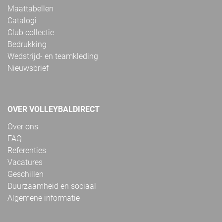
Maattabellen
Catalogi
Club collectie
Bedrukking
Wedstrijd- en teamkleding
Nieuwsbrief
OVER VOLLEYBALDIRECT
Over ons
FAQ
Referenties
Vacatures
Geschillen
Duurzaamheid en sociaal
Algemene informatie