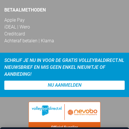
BETAALMETHODEN
Apple Pay
iDEAL | Wero
Creditcard
Achteraf betalen | Klarna
SCHRIJF JE NU IN VOOR DE GRATIS VOLLEYBALDIRECT.NL
NIEUWSBRIEF EN MIS GEEN ENKEL NIEUWTJE OF
AANBIEDING!
NU AANMELDEN