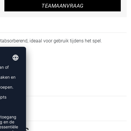
TEAMAANVRAAG
bsorberend, ideaal voor gebruik tijdens het spel.