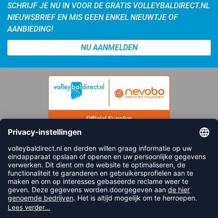
SCHRIJF JE NU IN VOOR DE GRATIS VOLLEYBALDIRECT.NL
NIEUWSBRIEF EN MIS GEEN ENKEL NIEUWTJE OF
AANBIEDING!
NU AANMELDEN
FOLLOW US