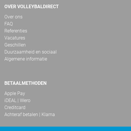
OVER VOLLEYBALDIRECT
Over ons
FAQ
Referenties
Vacatures
Geschillen
Duurzaamheid en sociaal
Algemene informatie
BETAALMETHODEN
Apple Pay
iDEAL | Wero
Creditcard
Achteraf betalen | Klarna