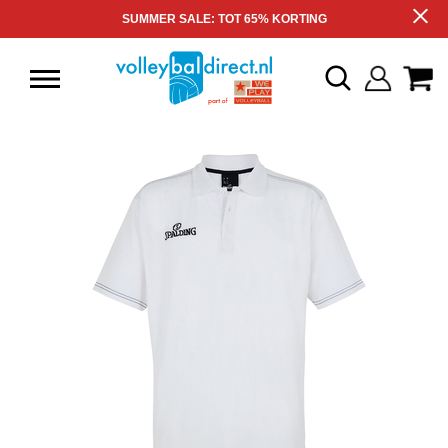
SUMMER SALE: TOT 65% KORTING