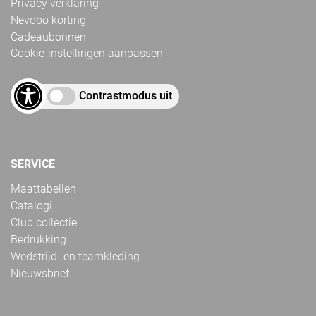
Privacy verklaring
Nevobo korting
Cadeaubonnen
Cookie-instellingen aanpassen
Contrastmodus uit
SERVICE
Maattabellen
Catalogi
Club collectie
Bedrukking
Wedstrijd- en teamkleding
Nieuwsbrief