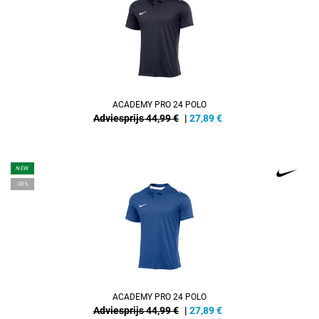
ACADEMY PRO 24 POLO
Adviesprijs 44,99 €
|
27,89
€
NEW
-38%
ACADEMY PRO 24 POLO
Adviesprijs 44,99 €
|
27,89
€