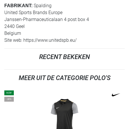
Spalding
FABRIKANT:
United Sports Brands Europe
Janssen-Pharmaceuticalaan 4 post box 4
2440 Geel
Belgium
Site web: https://www.unitedspb.eu/
RECENT BEKEKEN
MEER UIT DE CATEGORIE POLO'S
NEW
-38%