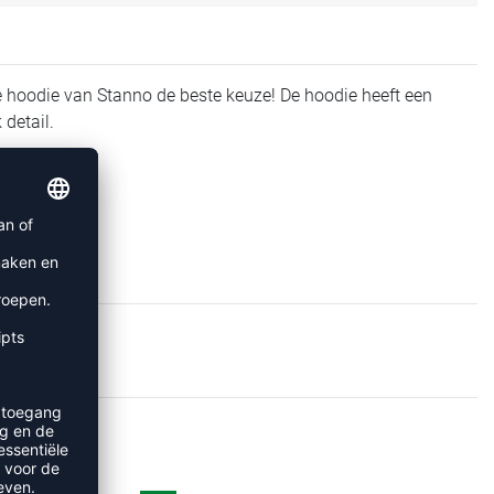
e hoodie van Stanno de beste keuze! De hoodie heeft een
detail.
ES