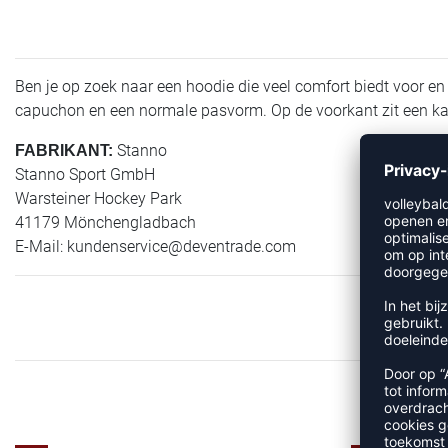
Ben je op zoek naar een hoodie die veel comfort biedt voor e
capuchon en een normale pasvorm. Op de voorkant zit een kang
Stanno
FABRIKANT:
Stanno Sport GmbH
Warsteiner Hockey Park
41179 Mönchengladbach
E-Mail:
kundenservice@deventrade.com
M