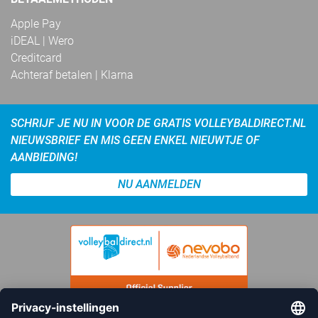
Apple Pay
iDEAL | Wero
Creditcard
Achteraf betalen | Klarna
SCHRIJF JE NU IN VOOR DE GRATIS VOLLEYBALDIRECT.NL
NIEUWSBRIEF EN MIS GEEN ENKEL NIEUWTJE OF
AANBIEDING!
NU AANMELDEN