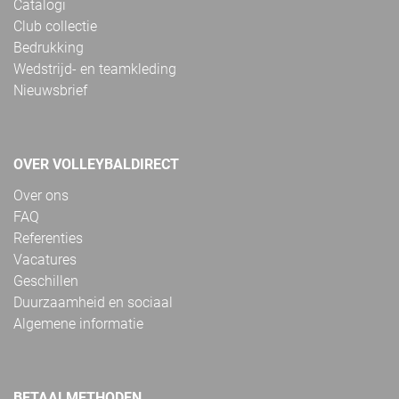
Catalogi
Club collectie
Bedrukking
Wedstrijd- en teamkleding
Nieuwsbrief
OVER VOLLEYBALDIRECT
Over ons
FAQ
Referenties
Vacatures
Geschillen
Duurzaamheid en sociaal
Algemene informatie
BETAALMETHODEN