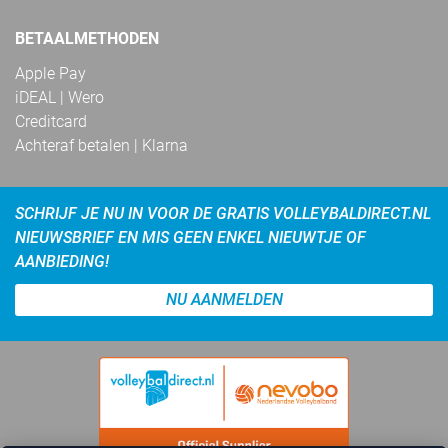
BETAALMETHODEN
Apple Pay
iDEAL | Wero
Creditcard
Achteraf betalen | Klarna
SCHRIJF JE NU IN VOOR DE GRATIS VOLLEYBALDIRECT.NL
NIEUWSBRIEF EN MIS GEEN ENKEL NIEUWTJE OF
AANBIEDING!
NU AANMELDEN