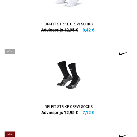
DRI-FIT STRIKE CREW SOCKS
Adviesprijs 12,95 €
|
8,42
€
-45%
DRI-FIT STRIKE CREW SOCKS
Adviesprijs 12,95 €
|
7,12
€
SALE