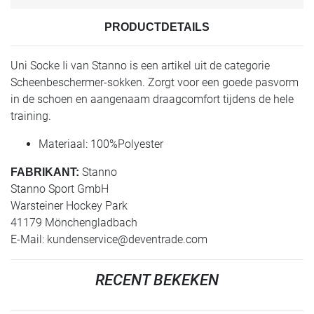
PRODUCTDETAILS
Uni Socke Ii van Stanno is een artikel uit de categorie
Scheenbeschermer-sokken. Zorgt voor een goede pasvorm
in de schoen en aangenaam draagcomfort tijdens de hele
training.
Materiaal: 100%Polyester
Stanno
FABRIKANT:
Stanno Sport GmbH
Warsteiner Hockey Park
41179 Mönchengladbach
E-Mail:
kundenservice@deventrade.com
RECENT BEKEKEN