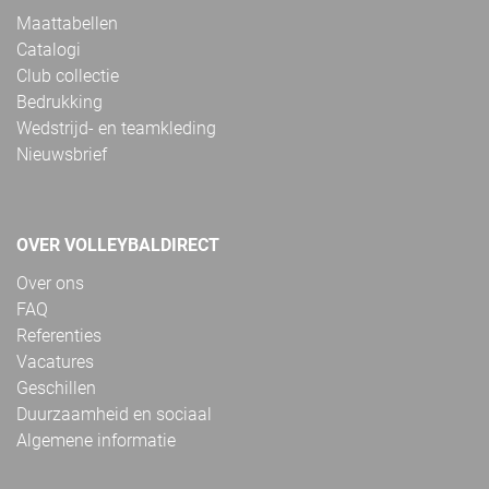
Maattabellen
Catalogi
Club collectie
Bedrukking
Wedstrijd- en teamkleding
Nieuwsbrief
OVER VOLLEYBALDIRECT
Over ons
FAQ
Referenties
Vacatures
Geschillen
Duurzaamheid en sociaal
Algemene informatie