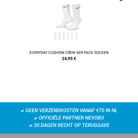
EVERYDAY CUSHION CREW 6ER PACK SOCKEN
24,95
€
GEEN VERZENDKOSTEN VANAF €70 IN NL
OFFICIËLE PARTNER NEVOBO
30 DAGEN RECHT OP TERUGGAVE