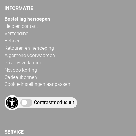
INFORMATIE
Bestelling herroepen
Help en contact
Verzending
Betalen
Retouren en herroeping
Algemene voorwaarden
Privacy verklaring
Nevobo korting
Cadeaubonnen
Cookie-instellingen aanpassen
Contrastmodus uit
SERVICE