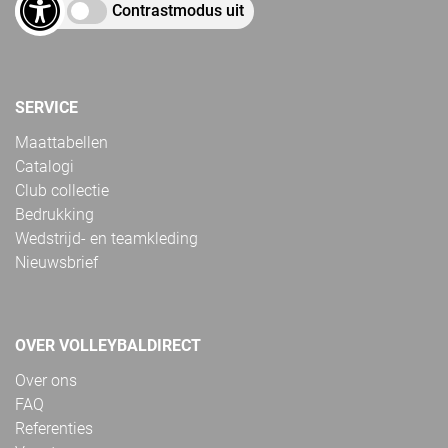
Contrastmodus uit
SERVICE
Maattabellen
Catalogi
Club collectie
Bedrukking
Wedstrijd- en teamkleding
Nieuwsbrief
OVER VOLLEYBALDIRECT
Over ons
FAQ
Referenties