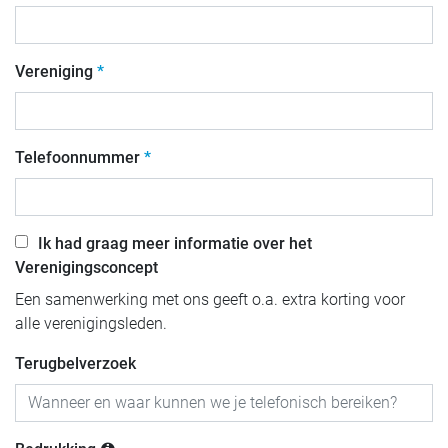
Vereniging
Telefoonnummer
Ik had graag meer informatie over het
Verenigingsconcept
Een samenwerking met ons geeft o.a. extra korting voor
alle verenigingsleden.
Terugbelverzoek