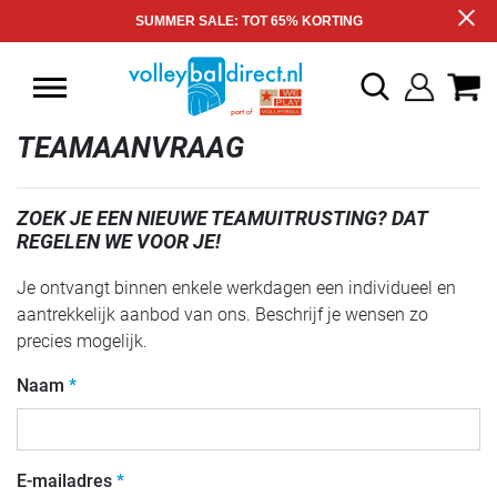
SUMMER SALE: TOT 65% KORTING
TEAMAANVRAAG
ZOEK JE EEN NIEUWE TEAMUITRUSTING? DAT
REGELEN WE VOOR JE!
Je ontvangt binnen enkele werkdagen een individueel en
aantrekkelijk aanbod van ons. Beschrijf je wensen zo
precies mogelijk.
Naam
E-mailadres