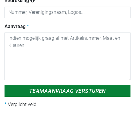
Bedrukking
Aanvraag
TEAMAANVRAAG VERSTUREN
Verplicht veld