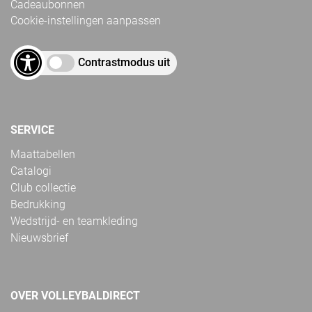
Cadeaubonnen
Cookie-instellingen aanpassen
Contrastmodus uit
SERVICE
Maattabellen
Catalogi
Club collectie
Bedrukking
Wedstrijd- en teamkleding
Nieuwsbrief
OVER VOLLEYBALDIRECT