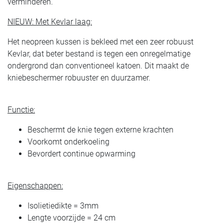
verminderen.
NIEUW: Met Kevlar laag:
Het neopreen kussen is bekleed met een zeer robuust
Kevlar, dat beter bestand is tegen een onregelmatige
ondergrond dan conventioneel katoen. Dit maakt de
kniebeschermer robuuster en duurzamer.
Functie:
Beschermt de knie tegen externe krachten
Voorkomt onderkoeling
Bevordert continue opwarming
Eigenschappen:
Isolietiedikte = 3mm
Lengte voorzijde = 24 cm