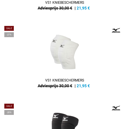
VS1 KNIEBESCHERMERS
Adviesprijs 30,00 €
|
21,95
€
SALE
-27%
VS1 KNIEBESCHERMERS
Adviesprijs 30,00 €
|
21,95
€
SALE
-28%