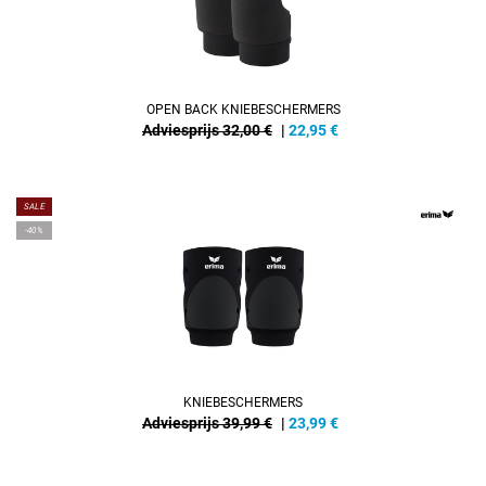
OPEN BACK KNIEBESCHERMERS
Adviesprijs 32,00 €
|
22,95
€
SALE
-40%
KNIEBESCHERMERS
Adviesprijs 39,99 €
|
23,99
€