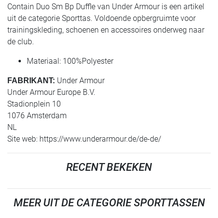
Contain Duo Sm Bp Duffle van Under Armour is een artikel
uit de categorie Sporttas. Voldoende opbergruimte voor
trainingskleding, schoenen en accessoires onderweg naar
de club.
Materiaal: 100%Polyester
Under Armour
FABRIKANT:
Under Armour Europe B.V.
Stadionplein 10
1076 Amsterdam
NL
Site web: https://www.underarmour.de/de-de/
RECENT BEKEKEN
MEER UIT DE CATEGORIE SPORTTASSEN