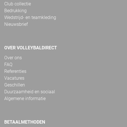
Club collectie
Bedrukking
Wedstrijd- en teamkleding
Nieuwsbrief
OVER VOLLEYBALDIRECT
Over ons
FAQ
Referenties
Vacatures
Geschillen
Duurzaamheid en sociaal
Algemene informatie
BETAALMETHODEN