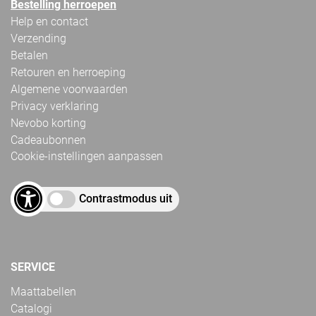
Bestelling herroepen
Help en contact
Verzending
Betalen
Retouren en herroeping
Algemene voorwaarden
Privacy verklaring
Nevobo korting
Cadeaubonnen
Cookie-instellingen aanpassen
Contrastmodus uit
SERVICE
Maattabellen
Catalogi