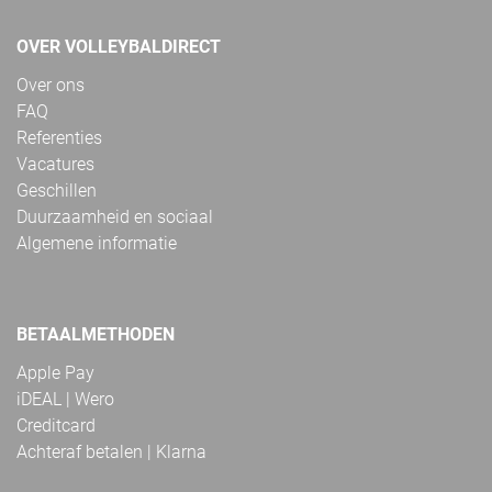
OVER VOLLEYBALDIRECT
Over ons
FAQ
Referenties
Vacatures
Geschillen
Duurzaamheid en sociaal
Algemene informatie
BETAALMETHODEN
Apple Pay
iDEAL | Wero
Creditcard
Achteraf betalen | Klarna