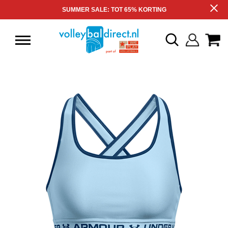
SUMMER SALE: TOT 65% KORTING