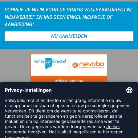
SCHRIJF JE NU IN VOOR DE GRATIS VOLLEYBALDIRECT.NL
NIEUWSBRIEF EN MIS GEEN ENKEL NIEUWTJE OF
AANBIEDING!
NU AANMELDEN
FOLLOW US