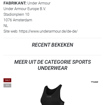
Under Armour
FABRIKANT:
Under Armour Europe B.V.
Stadionplein 10
1076 Amsterdam
NL
Site web: https://www.underarmour.de/de-de/
RECENT BEKEKEN
MEER UIT DE CATEGORIE SPORTS
UNDERWEAR
SALE
-33%