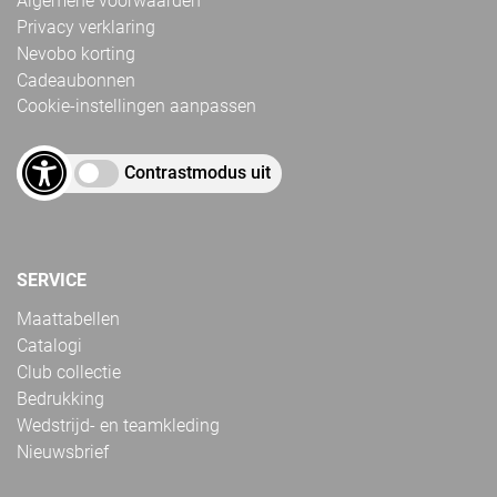
Algemene voorwaarden
Privacy verklaring
Nevobo korting
Cadeaubonnen
Cookie-instellingen aanpassen
Contrastmodus uit
SERVICE
Maattabellen
Catalogi
Club collectie
Bedrukking
Wedstrijd- en teamkleding
Nieuwsbrief