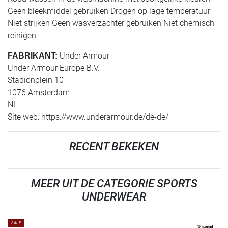
Geen bleekmiddel gebruiken Drogen op lage temperatuur
Niet strijken Geen wasverzachter gebruiken Niet chemisch
reinigen
Under Armour
FABRIKANT:
Under Armour Europe B.V.
Stadionplein 10
1076 Amsterdam
NL
Site web: https://www.underarmour.de/de-de/
RECENT BEKEKEN
MEER UIT DE CATEGORIE SPORTS
UNDERWEAR
SALE