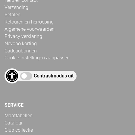
Help en contact
Verzending
Betalen
Retouren en herroeping
Algemene voorwaarden
Privacy verklaring
Nevobo korting
Cadeaubonnen
Cookie-instellingen aanpassen
Contrastmodus uit
SERVICE
Maattabellen
Catalogi
Club collectie