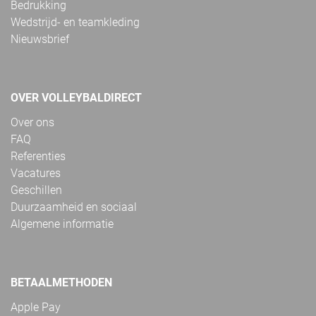
Bedrukking
Wedstrijd- en teamkleding
Nieuwsbrief
OVER VOLLEYBALDIRECT
Over ons
FAQ
Referenties
Vacatures
Geschillen
Duurzaamheid en sociaal
Algemene informatie
BETAALMETHODEN
Apple Pay