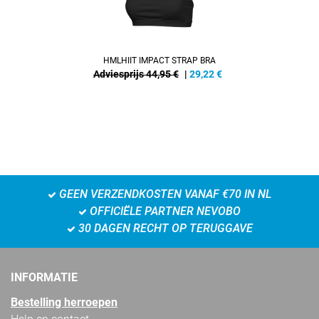
HMLHIIT IMPACT STRAP BRA
Adviesprijs 44,95 €
|
29,22
€
GEEN VERZENDKOSTEN VANAF €70 IN NL
OFFICIËLE PARTNER NEVOBO
30 DAGEN RECHT OP TERUGGAVE
INFORMATIE
Bestelling herroepen