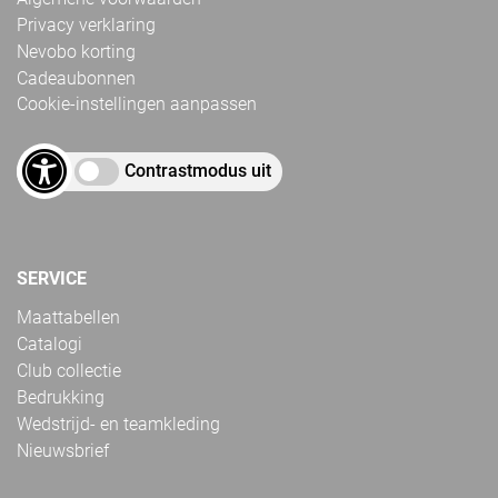
Privacy verklaring
Nevobo korting
Cadeaubonnen
Cookie-instellingen aanpassen
Contrastmodus uit
SERVICE
Maattabellen
Catalogi
Club collectie
Bedrukking
Wedstrijd- en teamkleding
Nieuwsbrief