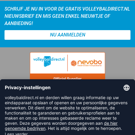
SCHRIJF JE NU IN VOOR DE GRATIS VOLLEYBALDIRECT.NL
NIEUWSBRIEF EN MIS GEEN ENKEL NIEUWTJE OF
AANBIEDING!
NU AANMELDEN
FOLLOW US