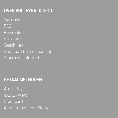
OVER VOLLEYBALDIRECT
Over ons
FAQ
Referenties
Vacatures
Geschillen
Duurzaamheid en sociaal
Algemene informatie
BETAALMETHODEN
Apple Pay
iDEAL | Wero
Creditcard
Achteraf betalen | Klarna