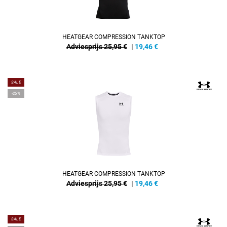
HEATGEAR COMPRESSION TANKTOP
Adviesprijs 25,95 €
|
19,46
€
SALE
-25%
HEATGEAR COMPRESSION TANKTOP
Adviesprijs 25,95 €
|
19,46
€
SALE