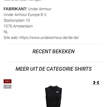
Under Armour
FABRIKANT:
Under Armour Europe B.V.
Stadionplein 10
1076 Amsterdam
NL
Site web: https://www.underarmour.de/de-de/
RECENT BEKEKEN
MEER UIT DE CATEGORIE SHIRTS
SALE
-25%