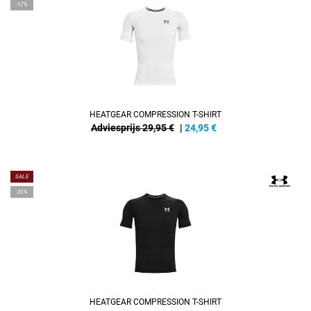
-17%
HEATGEAR COMPRESSION T-SHIRT
Adviesprijs 29,95 €
|
24,95
€
SALE
-20%
HEATGEAR COMPRESSION T-SHIRT