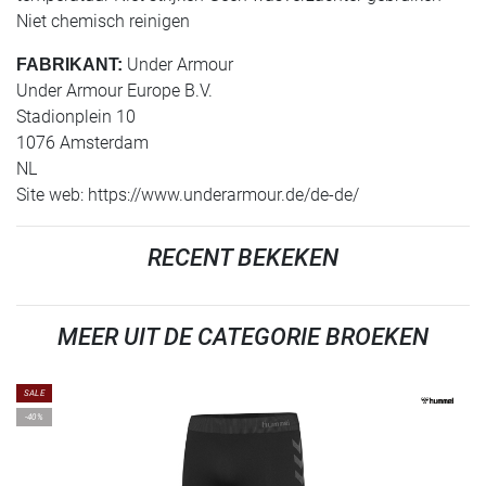
Niet chemisch reinigen
Under Armour
FABRIKANT:
Under Armour Europe B.V.
Stadionplein 10
1076 Amsterdam
NL
Site web: https://www.underarmour.de/de-de/
RECENT BEKEKEN
MEER UIT DE CATEGORIE BROEKEN
SALE
-40%