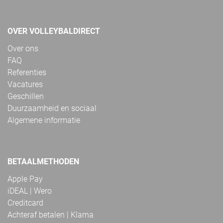
OVER VOLLEYBALDIRECT
Over ons
FAQ
Referenties
Vacatures
Geschillen
Duurzaamheid en sociaal
Algemene informatie
BETAALMETHODEN
Apple Pay
iDEAL | Wero
Creditcard
Achteraf betalen | Klarna