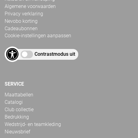
Algemene voorwaarden
Privacy verklaring
Nevobo korting
Cadeaubonnen
Cookie-instellingen aanpassen
Contrastmodus uit
SERVICE
Maattabellen
Catalogi
Club collectie
Bedrukking
Wedstrijd- en teamkleding
Nieuwsbrief