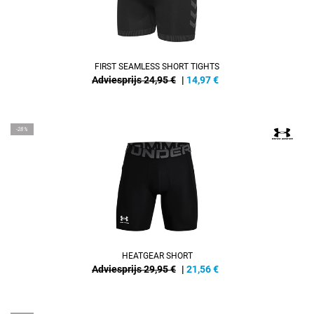
FIRST SEAMLESS SHORT TIGHTS
Adviesprijs 24,95 €
|
14,97
€
-28%
HEATGEAR SHORT
Adviesprijs 29,95 €
|
21,56
€