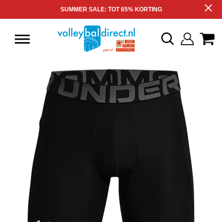
SUMMER SALE: TOT 65% KORTING