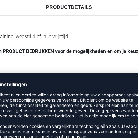
PRODUCTDETAILS
ing, wedstrijd of in je vrijetijd.
tton PRODUCT BEDRUKKEN voor de mogelijkheden en om je keu