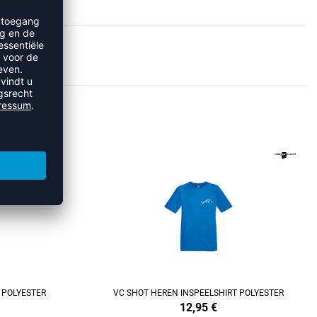
OT
REFINEMENT
 POLYESTER
VC SHOT HEREN INSPEELSHIRT POLYESTER
12,95
€