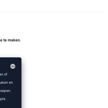
ze te maken.