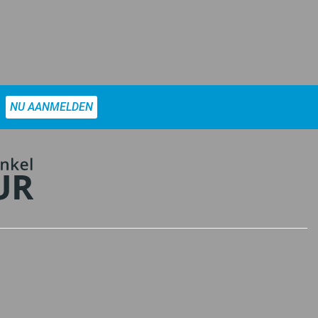
NU AANMELDEN