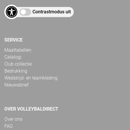
Contrastmodus uit
SERVICE
Maattabellen
Catalogi
Club collectie
Bedrukking
Wedstrijd- en teamkleding
Nieuwsbrief
OVER VOLLEYBALDIRECT
Over ons
FAQ