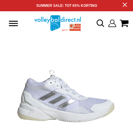
SUMMER SALE: TOT 65% KORTING