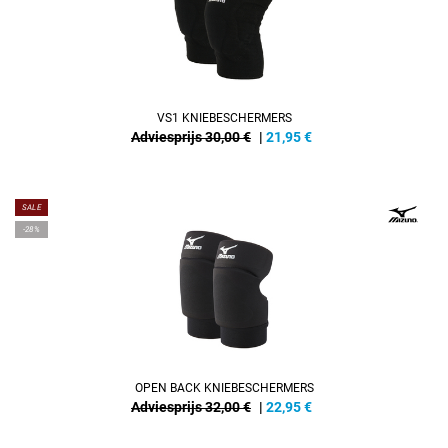
VS1 KNIEBESCHERMERS
Adviesprijs 30,00 €
|
21,95
€
SALE
-28%
OPEN BACK KNIEBESCHERMERS
Adviesprijs 32,00 €
|
22,95
€