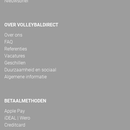
Nieuwsbrief
OVER VOLLEYBALDIRECT
Over ons
FAQ
Referenties
Vacatures
Geschillen
Duurzaamheid en sociaal
Algemene informatie
BETAALMETHODEN
Apple Pay
iDEAL | Wero
Creditcard