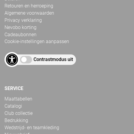
Retouren en herroeping
Algemene voorwaarden
Privacy verklaring
Nevobo korting
Cadeaubonnen
Cookie-instellingen aanpassen
Contrastmodus uit
SERVICE
Maattabellen
Catalogi
Club collectie
Bedrukking
Wedstrijd- en teamkleding