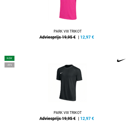
PARK VIII TRIKOT
Adviesprijs 19,95 €
|
12,97
€
NEW
-35%
PARK VIII TRIKOT
Adviesprijs 19,95 €
|
12,97
€