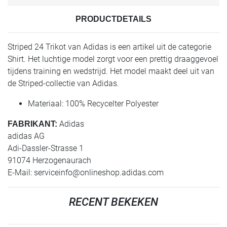
PRODUCTDETAILS
Striped 24 Trikot van Adidas is een artikel uit de categorie
Shirt. Het luchtige model zorgt voor een prettig draaggevoel
tijdens training en wedstrijd. Het model maakt deel uit van
de Striped-collectie van Adidas.
Materiaal: 100% Recycelter Polyester
Adidas
FABRIKANT:
adidas AG
Adi-Dassler-Strasse 1
91074 Herzogenaurach
E-Mail:
serviceinfo@onlineshop.adidas.com
RECENT BEKEKEN