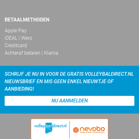
BETAALMETHODEN
Apple Pay
iDEAL | Wero
Creditcard
Achteraf betalen | Klarna
SCHRIJF JE NU IN VOOR DE GRATIS VOLLEYBALDIRECT.NL
NIEUWSBRIEF EN MIS GEEN ENKEL NIEUWTJE OF
AANBIEDING!
NU AANMELDEN