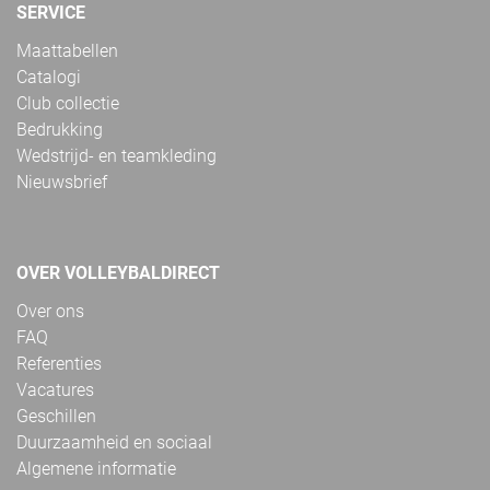
SERVICE
Maattabellen
Catalogi
Club collectie
Bedrukking
Wedstrijd- en teamkleding
Nieuwsbrief
OVER VOLLEYBALDIRECT
Over ons
FAQ
Referenties
Vacatures
Geschillen
Duurzaamheid en sociaal
Algemene informatie