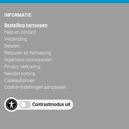
INFORMATIE
Bestelling herroepen
Help en contact
Verzending
Betalen
Retouren en herroeping
Algemene voorwaarden
Privacy verklaring
Nevobo korting
Cadeaubonnen
Cookie-instellingen aanpassen
Contrastmodus uit