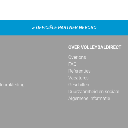
OFFICIËLE PARTNER NEVOBO
OVER VOLLEYBALDIRECT
Over ons
FAQ
Referenties
Vacatures
 teamkleding
Geschillen
Duurzaamheid en sociaal
Algemene informatie