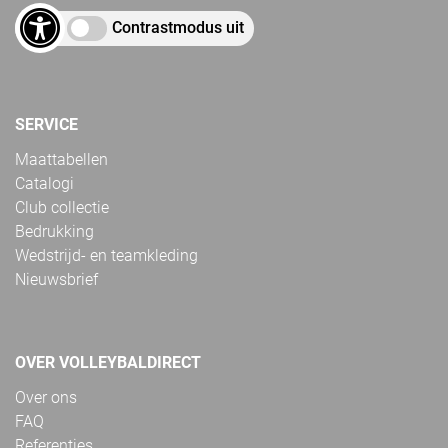
Contrastmodus uit
SERVICE
Maattabellen
Catalogi
Club collectie
Bedrukking
Wedstrijd- en teamkleding
Nieuwsbrief
OVER VOLLEYBALDIRECT
Over ons
FAQ
Referenties