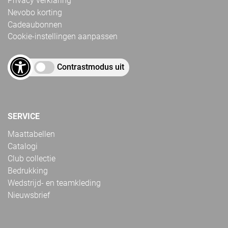
Privacy verklaring
Nevobo korting
Cadeaubonnen
Cookie-instellingen aanpassen
Contrastmodus uit
SERVICE
Maattabellen
Catalogi
Club collectie
Bedrukking
Wedstrijd- en teamkleding
Nieuwsbrief