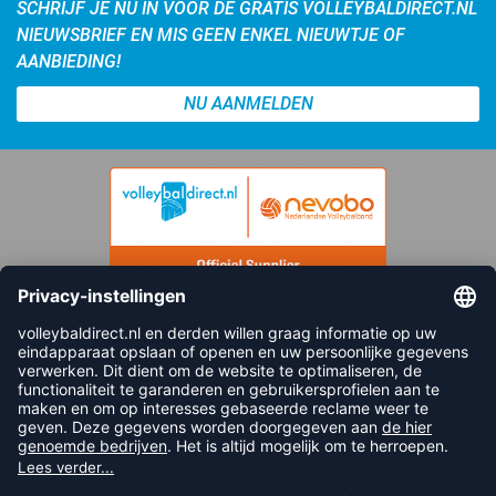
SCHRIJF JE NU IN VOOR DE GRATIS VOLLEYBALDIRECT.NL
NIEUWSBRIEF EN MIS GEEN ENKEL NIEUWTJE OF
AANBIEDING!
NU AANMELDEN
FOLLOW US