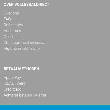
OVER VOLLEYBALDIRECT
Over ons
FAQ
Referenties
Vacatures
Geschillen
Duurzaamheid en sociaal
Algemene informatie
BETAALMETHODEN
Apple Pay
iDEAL | Wero
Creditcard
Achteraf betalen | Klarna