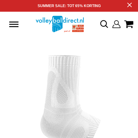
SUMMER SALE: TOT 65% KORTING