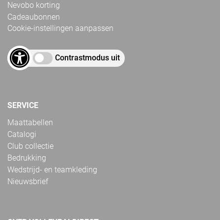
Nevobo korting
Cadeaubonnen
Cookie-instellingen aanpassen
Contrastmodus uit
SERVICE
Maattabellen
Catalogi
Club collectie
Bedrukking
Wedstrijd- en teamkleding
Nieuwsbrief