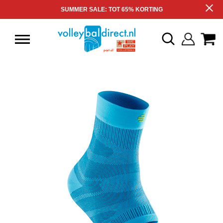
SUMMER SALE: TOT 65% KORTING