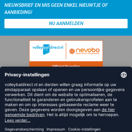
NIEUWSBRIEF EN MIS GEEN ENKEL NIEUWTJE OF
AANBIEDING!
NU AANMELDEN
FOLLOW US