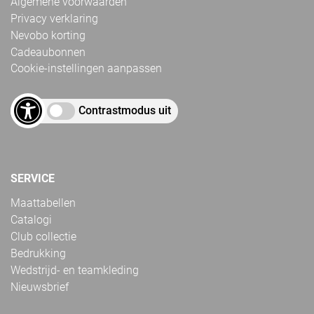
Algemene voorwaarden
Privacy verklaring
Nevobo korting
Cadeaubonnen
Cookie-instellingen aanpassen
Contrastmodus uit
SERVICE
Maattabellen
Catalogi
Club collectie
Bedrukking
Wedstrijd- en teamkleding
Nieuwsbrief