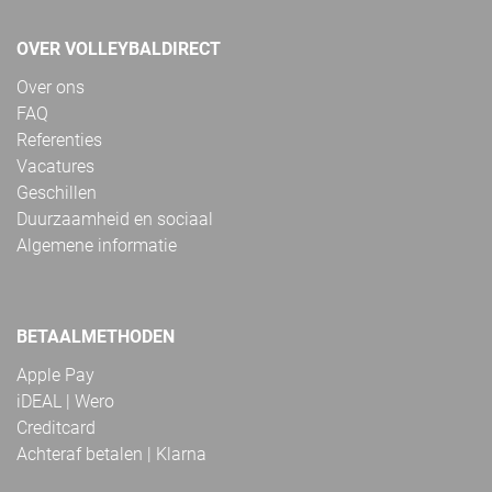
OVER VOLLEYBALDIRECT
Over ons
FAQ
Referenties
Vacatures
Geschillen
Duurzaamheid en sociaal
Algemene informatie
BETAALMETHODEN
Apple Pay
iDEAL | Wero
Creditcard
Achteraf betalen | Klarna