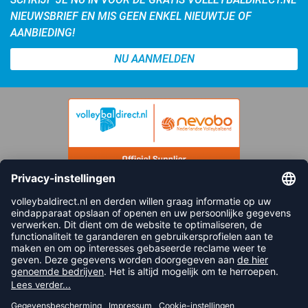
NIEUWSBRIEF EN MIS GEEN ENKEL NIEUWTJE OF
AANBIEDING!
NU AANMELDEN
FOLLOW US