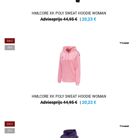
HMLCORE XK POLY SWEAT HOODIE WOMAN
Adviesprijs 44,95 €
|
20,23
€
SALE
-55%
HMLCORE XK POLY SWEAT HOODIE WOMAN
Adviesprijs 44,95 €
|
20,23
€
SALE
-55%