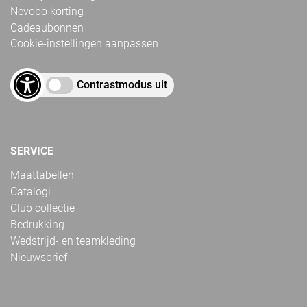
Nevobo korting
Cadeaubonnen
Cookie-instellingen aanpassen
Contrastmodus uit
SERVICE
Maattabellen
Catalogi
Club collectie
Bedrukking
Wedstrijd- en teamkleding
Nieuwsbrief