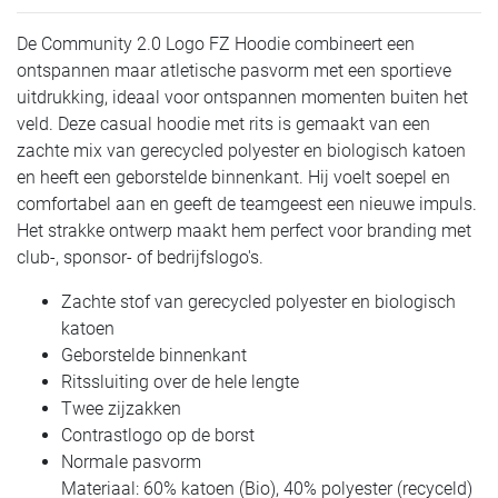
De Community 2.0 Logo FZ Hoodie combineert een
ontspannen maar atletische pasvorm met een sportieve
uitdrukking, ideaal voor ontspannen momenten buiten het
veld. Deze casual hoodie met rits is gemaakt van een
zachte mix van gerecycled polyester en biologisch katoen
en heeft een geborstelde binnenkant. Hij voelt soepel en
comfortabel aan en geeft de teamgeest een nieuwe impuls.
Het strakke ontwerp maakt hem perfect voor branding met
club-, sponsor- of bedrijfslogo's.
Zachte stof van gerecycled polyester en biologisch
katoen
Geborstelde binnenkant
Ritssluiting over de hele lengte
Twee zijzakken
Contrastlogo op de borst
Normale pasvorm
Materiaal: 60% katoen (Bio), 40% polyester (recyceld)