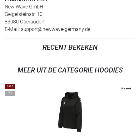
New Wave GmbH
Geigelsteinstr. 10
83080 Oberaudorf
E-Mail:
support@newwave-germany.de
RECENT BEKEKEN
MEER UIT DE CATEGORIE HOODIES
SALE
-55%