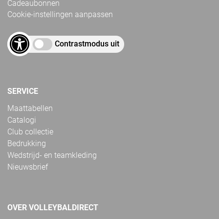
Cadeaubonnen
Cookie-instellingen aanpassen
Contrastmodus uit
SERVICE
Maattabellen
Catalogi
Club collectie
Bedrukking
Wedstrijd- en teamkleding
Nieuwsbrief
OVER VOLLEYBALDIRECT