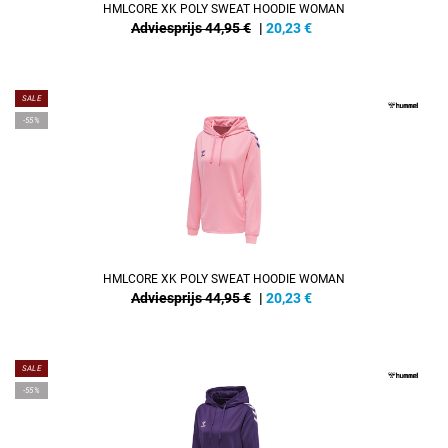
HMLCORE XK POLY SWEAT HOODIE WOMAN
Adviesprijs 44,95 €
|
20,23
€
SALE
-55%
HMLCORE XK POLY SWEAT HOODIE WOMAN
Adviesprijs 44,95 €
|
20,23
€
SALE
-55%