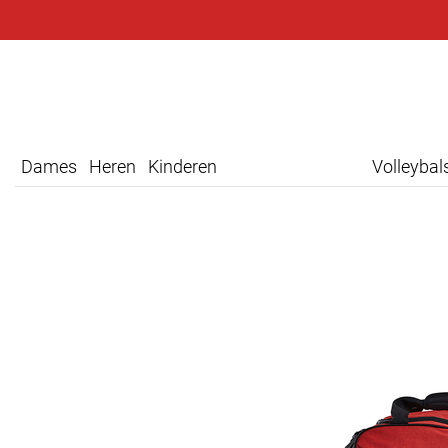
Dames
Heren
Kinderen
Volleyba