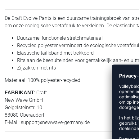
De Craft Evolve Pants is een duurzame trainingsbroek van str
om onze ecologische voetafdruk te verkleinen. De elastische 
Duurzame, functionele stretchmateriaal
Recycled polyester vermindert de ecologische voetafdru
Elastische tailleband met trekkoord
Rits aan de beenuiteinden voor gemakkelijk aan- en uitt
Zijzakken met rits
Materiaal: 100% polyester-recycled
Craft
FABRIKANT:
New Wave GmbH
Geigelsteinstr. 10
83080 Oberaudorf
E-Mail:
support@newwave-germany.de