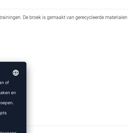
 trainingen. De broek is gemaakt van gerecycleerde materialen