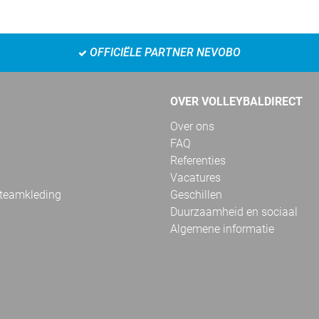
OFFICIËLE PARTNER NEVOBO
OVER VOLLEYBALDIRECT
Over ons
FAQ
Referenties
Vacatures
 teamkleding
Geschillen
Duurzaamheid en sociaal
Algemene informatie