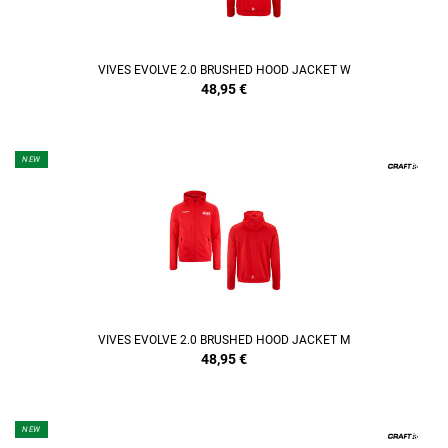
VIVES EVOLVE 2.0 BRUSHED HOOD JACKET W
48,95
€
NEW
REFINEMENT
VIVES EVOLVE 2.0 BRUSHED HOOD JACKET M
48,95
€
NEW