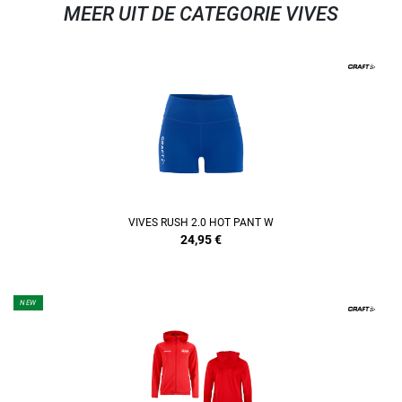
MEER UIT DE CATEGORIE VIVES
VIVES RUSH 2.0 HOT PANT W
24,95
€
NEW
REFINEMENT