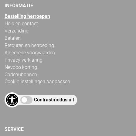
INFORMATIE
Bestelling herroepen
Help en contact
Verzending
Betalen
Retouren en herroeping
Algemene voorwaarden
Privacy verklaring
Nevobo korting
Cadeaubonnen
Cookie-instellingen aanpassen
Contrastmodus uit
SERVICE