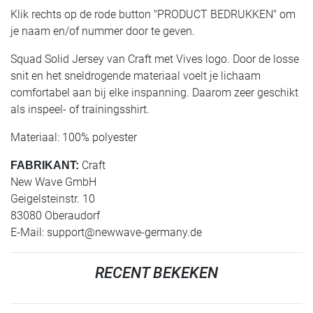
Klik rechts op de rode button "PRODUCT BEDRUKKEN" om
je naam en/of nummer door te geven.
Squad Solid Jersey van Craft met Vives logo. Door de losse
snit en het sneldrogende materiaal voelt je lichaam
comfortabel aan bij elke inspanning. Daarom zeer geschikt
als inspeel- of trainingsshirt.
Materiaal: 100% polyester
Craft
FABRIKANT:
New Wave GmbH
Geigelsteinstr. 10
83080 Oberaudorf
E-Mail:
support@newwave-germany.de
RECENT BEKEKEN