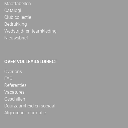
Maattabellen
Catalogi
Club collectie
Bedrukking
Wedstrijd- en teamkleding
Nieuwsbrief
OVER VOLLEYBALDIRECT
Over ons
FAQ
Referenties
Vacatures
Geschillen
Duurzaamheid en sociaal
Algemene informatie