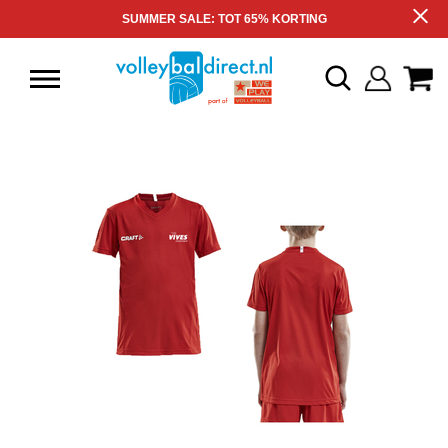
SUMMER SALE: TOT 65% KORTING