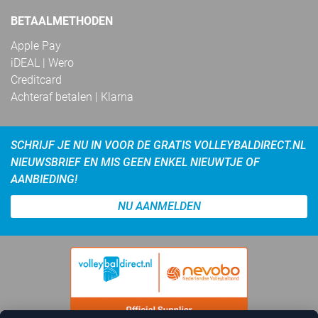
BETAALMETHODEN
Apple Pay
iDEAL | Wero
Creditcard
Achteraf betalen | Klarna
SCHRIJF JE NU IN VOOR DE GRATIS VOLLEYBALDIRECT.NL
NIEUWSBRIEF EN MIS GEEN ENKEL NIEUWTJE OF
AANBIEDING!
NU AANMELDEN