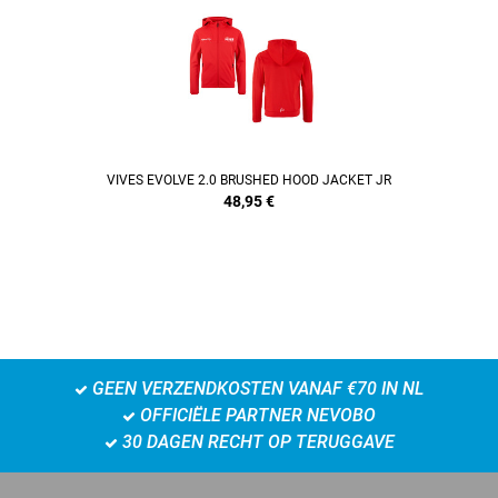
REFINEMENT
VIVES EVOLVE 2.0 BRUSHED HOOD JACKET JR
48,95
€
GEEN VERZENDKOSTEN VANAF €70 IN NL
OFFICIËLE PARTNER NEVOBO
30 DAGEN RECHT OP TERUGGAVE