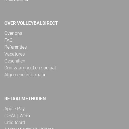
OVER VOLLEYBALDIRECT
Over ons
FAQ
Referenties
Vacatures
Geschillen
Duurzaamheid en sociaal
Algemene informatie
BETAALMETHODEN
Apple Pay
iDEAL | Wero
Creditcard