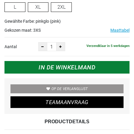
L
XL
2XL
Gewählte Farbe: pinkglo (pink)
Gekozen maat:
3XS
Maattabel
Verzendklaar in 5 werkdagen
Aantal
IN DE WINKELMAND
OP DE VERLANGLIJST
TEAMAANVRAAG
PRODUCTDETAILS