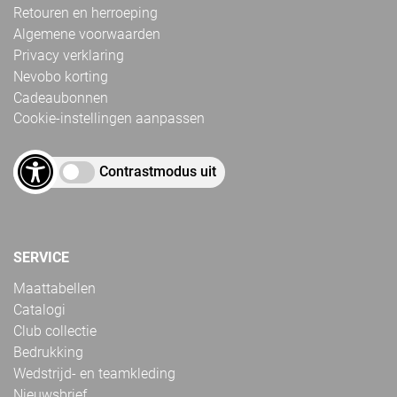
Retouren en herroeping
Algemene voorwaarden
Privacy verklaring
Nevobo korting
Cadeaubonnen
Cookie-instellingen aanpassen
Contrastmodus uit
SERVICE
Maattabellen
Catalogi
Club collectie
Bedrukking
Wedstrijd- en teamkleding
Nieuwsbrief