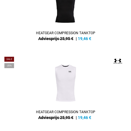
HEATGEAR COMPRESSION TANKTOP
Adviesprijs 25,95 €
|
19,46
€
SALE
-25%
HEATGEAR COMPRESSION TANKTOP
Adviesprijs 25,95 €
|
19,46
€