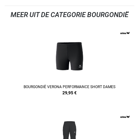
MEER UIT DE CATEGORIE BOURGONDIË
REFINEMENT
BOURGONDIË VERONA PERFORMANCE SHORT DAMES
29,95
€
REFINEMENT