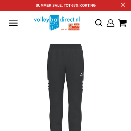
SUMMER SALE: TOT 65% KORTING