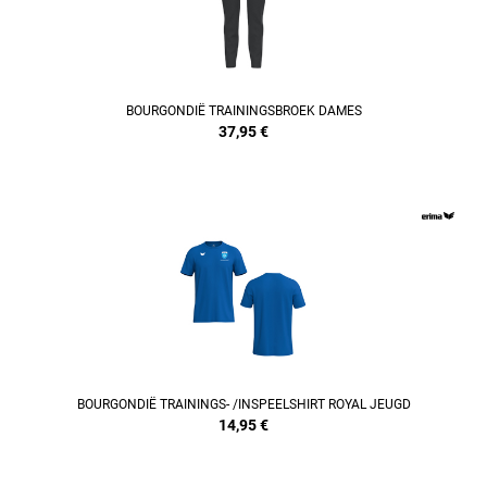
BOURGONDIË TRAININGSBROEK DAMES
37,95
€
REFINEMENT
BOURGONDIË TRAININGS- /INSPEELSHIRT ROYAL JEUGD
14,95
€