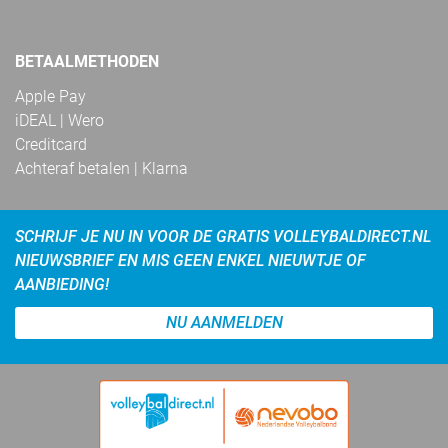
BETAALMETHODEN
Apple Pay
iDEAL | Wero
Creditcard
Achteraf betalen | Klarna
SCHRIJF JE NU IN VOOR DE GRATIS VOLLEYBALDIRECT.NL
NIEUWSBRIEF EN MIS GEEN ENKEL NIEUWTJE OF
AANBIEDING!
NU AANMELDEN