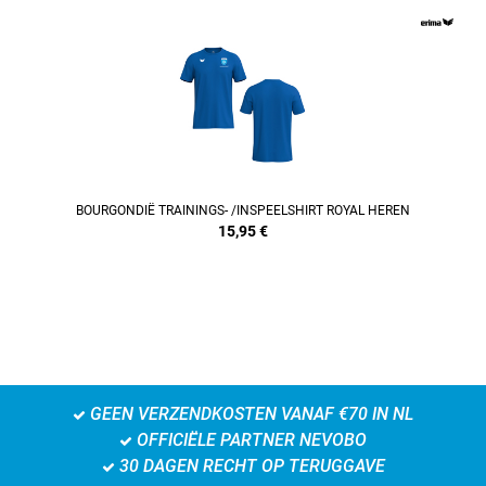
REFINEMENT
BOURGONDIË TRAININGS- /INSPEELSHIRT ROYAL HEREN
15,95
€
GEEN VERZENDKOSTEN VANAF €70 IN NL
OFFICIËLE PARTNER NEVOBO
30 DAGEN RECHT OP TERUGGAVE