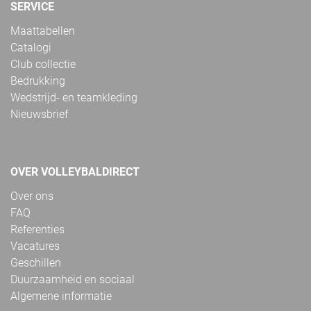
SERVICE
Maattabellen
Catalogi
Club collectie
Bedrukking
Wedstrijd- en teamkleding
Nieuwsbrief
OVER VOLLEYBALDIRECT
Over ons
FAQ
Referenties
Vacatures
Geschillen
Duurzaamheid en sociaal
Algemene informatie