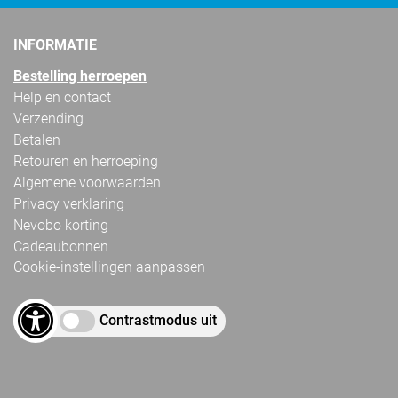
INFORMATIE
Bestelling herroepen
Help en contact
Verzending
Betalen
Retouren en herroeping
Algemene voorwaarden
Privacy verklaring
Nevobo korting
Cadeaubonnen
Cookie-instellingen aanpassen
Contrastmodus uit