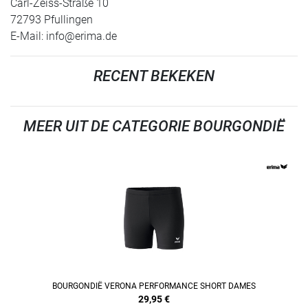
Carl-Zeiss-Straße 10
72793 Pfullingen
E-Mail:
info@erima.de
RECENT BEKEKEN
MEER UIT DE CATEGORIE BOURGONDIË
REFINEMENT
BOURGONDIË VERONA PERFORMANCE SHORT DAMES
29,95
€