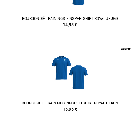
BOURGONDIË TRAININGS- /INSPEELSHIRT ROYAL JEUGD
14,95
€
REFINEMENT
BOURGONDIË TRAININGS- /INSPEELSHIRT ROYAL HEREN
15,95
€