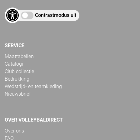
Contrastmodus uit
SERVICE
Maattabellen
Catalogi
Club collectie
Bedrukking
Wedstrijd- en teamkleding
Nieuwsbrief
OVER VOLLEYBALDIRECT
Over ons
FAQ