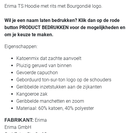
Erima TS Hoodie met rits met Bourgondië logo.
Wil je een naam laten bedrukken? Klik dan op de rode
button PRODUCT BEDRUKKEN voor de mogelijkheden en
om je keuze te maken.
Eigenschappen:
Katoenmix dat zachte aanvoelt
Pluizig geruwd van binnen
Gevoerde capuchon
Geborduurd ton-sur-ton logo op de schouders
Geribbelde inzetstukken aan de zijkanten
Kangoeroe zak
Geribbelde manchetten en zoom
Materiaal: 60% katoen, 40% polyester
Erima
FABRIKANT:
Erima GmbH