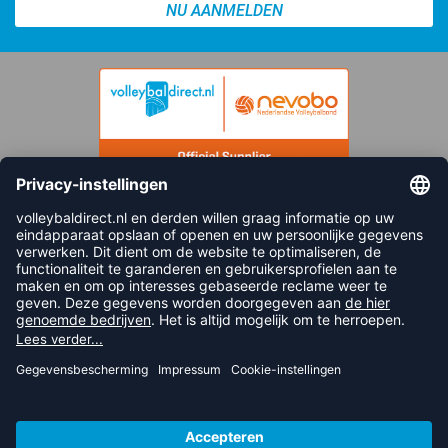
NU AANMELDEN
FOLLOW US